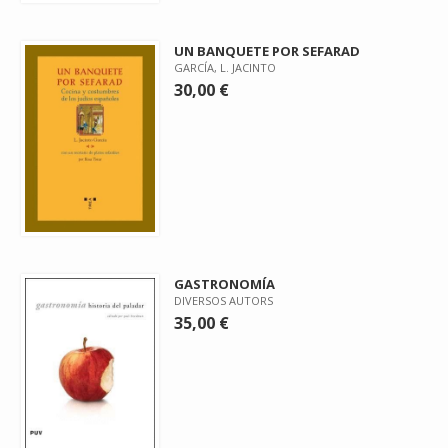
UN BANQUETE POR SEFARAD
GARCÍA, L. JACINTO
30,00 €
GASTRONOMÍA
DIVERSOS AUTORS
35,00 €