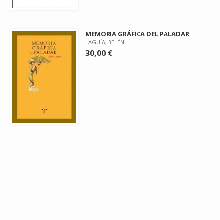
MEMORIA GRÁFICA DEL PALADAR
LAGUÍA, BELÉN
30,00 €