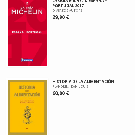
LA GUÍA MICHELIN ESPAÑA Y
PORTUGAL 2017
DIVERSOS AUTORS
29,90 €
HISTORIA DE LA ALIMENTACIÓN
FLANDRIN, JEAN-LOUIS
60,00 €