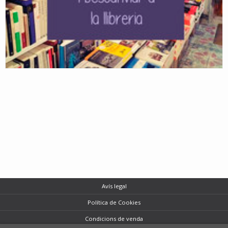
Avís legal
Política de Cookies
Condicions de venda