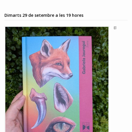
Dimarts 29 de setembre a les 19 hores
El