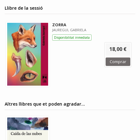
Llibre de la sessió
ZORRA
JAUREGUI, GABRIELA
Disponibilitat inmediata
18,00 €
Comprar
Altres llibres que et poden agradar...