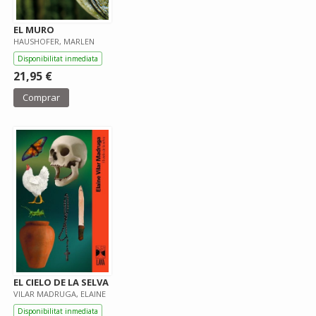
EL MURO
HAUSHOFER, MARLEN
Disponibilitat inmediata
21,95 €
Comprar
EL CIELO DE LA SELVA
VILAR MADRUGA, ELAINE
Disponibilitat inmediata