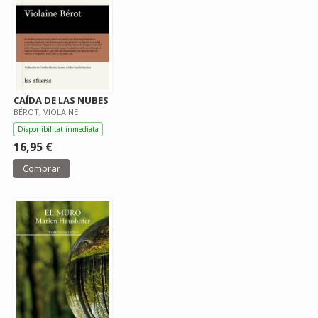
CAÍDA DE LAS NUBES
BÉROT, VIOLAINE
Disponibilitat inmediata
16,95 €
Comprar