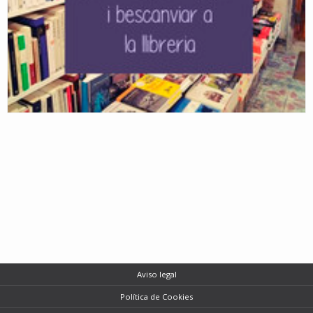
Aviso legal
Política de Cookies