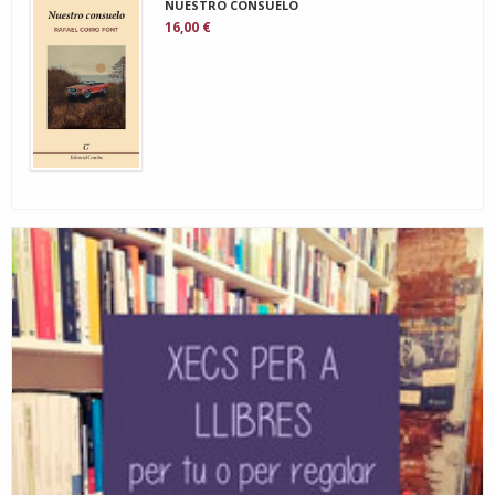
NUESTRO CONSUELO
16,00 €