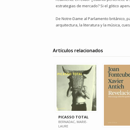
estrategias de mercado? Si el gótico apen
De Notre-Dame al Parlamento británico, pasa
arquitectura, la literatura y la música, cu
Artículos relacionados
PICASSO TOTAL
BERNADAC, MARIE-
LAURE