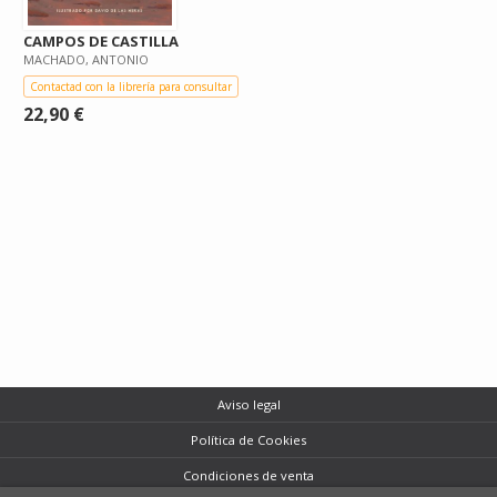
CAMPOS DE CASTILLA
MACHADO, ANTONIO
Contactad con la librería para consultar
22,90 €
Aviso legal
Política de Cookies
Condiciones de venta