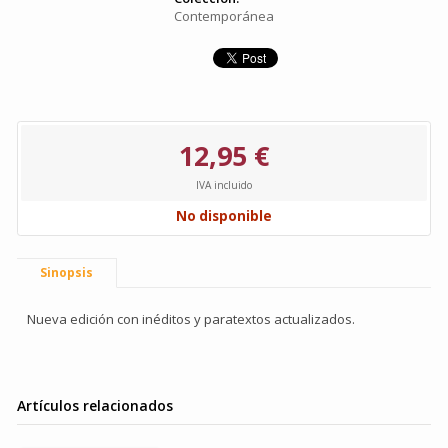
Contemporánea
12,95 €
IVA incluido
No disponible
Sinopsis
Nueva edición con inéditos y paratextos actualizados.
Artículos relacionados