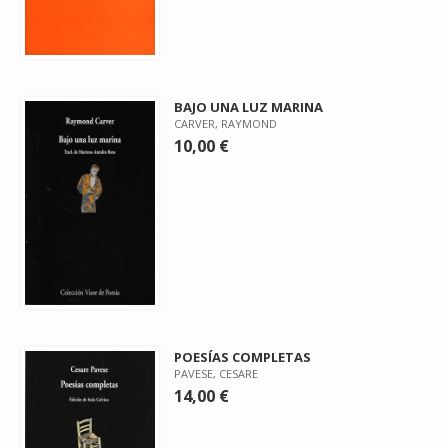
BAJO UNA LUZ MARINA
CARVER, RAYMOND
10,00 €
POESÍAS COMPLETAS
PAVESE, CESARE
14,00 €