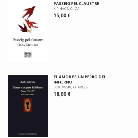
PASSEIG PEL CLAUSTRE
XIRINACS, OLGA
15,00 €
EL AMOR ES UN PERRO DEL
INFIERNO
BUKOWSKI, CHARLES
18,00 €