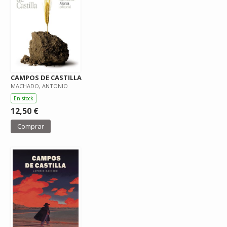
CAMPOS DE CASTILLA
MACHADO, ANTONIO
En stock
12,50 €
Comprar