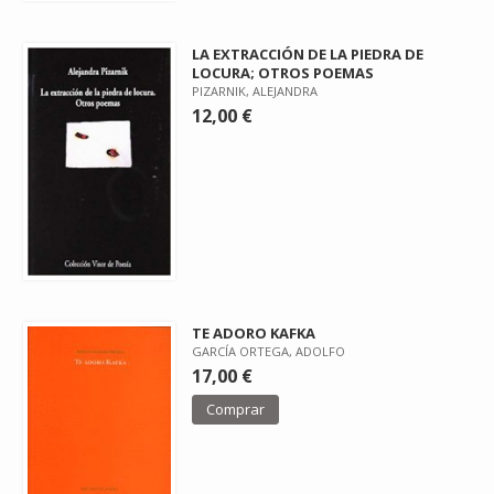
LA EXTRACCIÓN DE LA PIEDRA DE
LOCURA; OTROS POEMAS
PIZARNIK, ALEJANDRA
12,00 €
TE ADORO KAFKA
GARCÍA ORTEGA, ADOLFO
17,00 €
Comprar