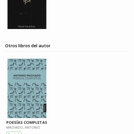
Otros libros del autor
POESÍAS COMPLETAS
MACHADO, ANTONIO