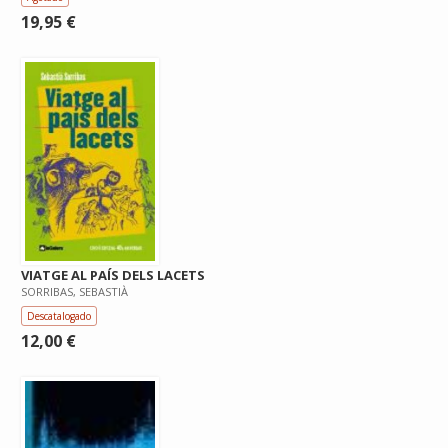
19,95 €
VIATGE AL PAÍS DELS LACETS
SORRIBAS, SEBASTIÀ
Descatalogado
12,00 €