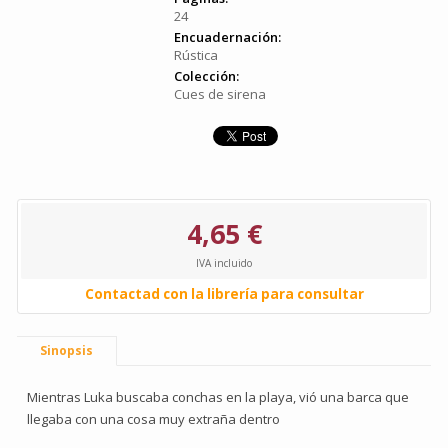
24
Encuadernación:
Rústica
Colección:
Cues de sirena
4,65 €
IVA incluido
Contactad con la librería para consultar
Sinopsis
Mientras Luka buscaba conchas en la playa, vió una barca que
llegaba con una cosa muy extraña dentro