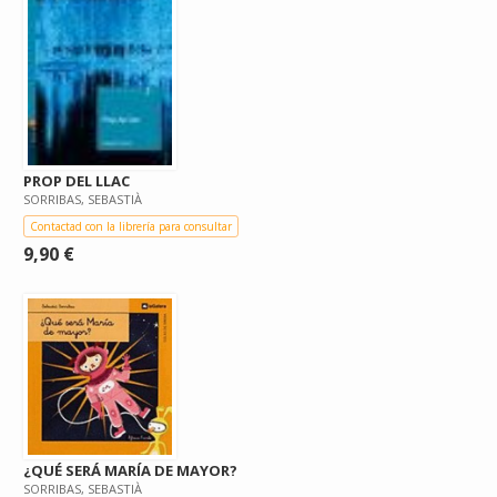
PROP DEL LLAC
SORRIBAS, SEBASTIÀ
Contactad con la librería para consultar
9,90 €
¿QUÉ SERÁ MARÍA DE MAYOR?
SORRIBAS, SEBASTIÀ