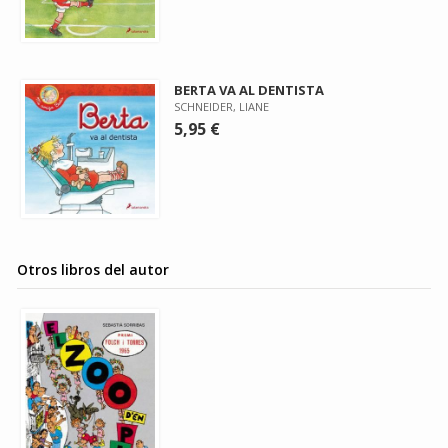
BERTA VA AL DENTISTA
SCHNEIDER, LIANE
5,95 €
Otros libros del autor