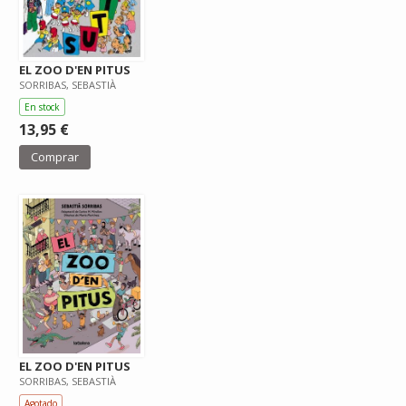
EL ZOO D'EN PITUS
SORRIBAS, SEBASTIÀ
En stock
13,95 €
Comprar
EL ZOO D'EN PITUS
SORRIBAS, SEBASTIÀ
Agotado