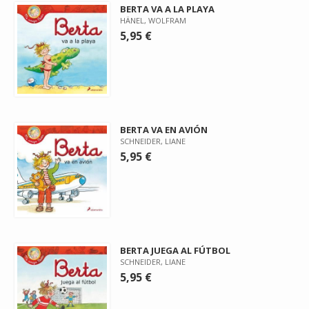
BERTA VA A LA PLAYA
HÄNEL, WOLFRAM
5,95 €
BERTA VA EN AVIÓN
SCHNEIDER, LIANE
5,95 €
BERTA JUEGA AL FÚTBOL
SCHNEIDER, LIANE
5,95 €