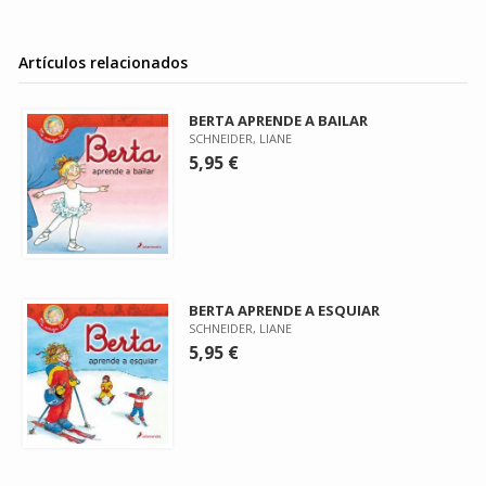
Artículos relacionados
BERTA APRENDE A BAILAR
SCHNEIDER, LIANE
5,95 €
BERTA APRENDE A ESQUIAR
SCHNEIDER, LIANE
5,95 €