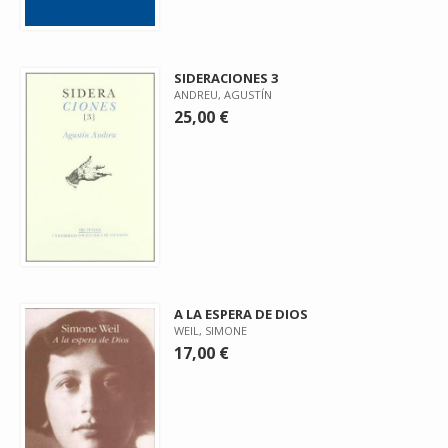
SIDERACIONES 3
ANDREU, AGUSTÍN
25,00 €
A LA ESPERA DE DIOS
WEIL, SIMONE
17,00 €