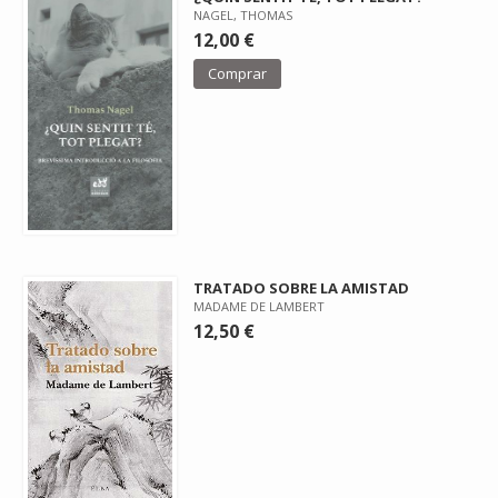
NAGEL, THOMAS
12,00 €
Comprar
TRATADO SOBRE LA AMISTAD
MADAME DE LAMBERT
12,50 €