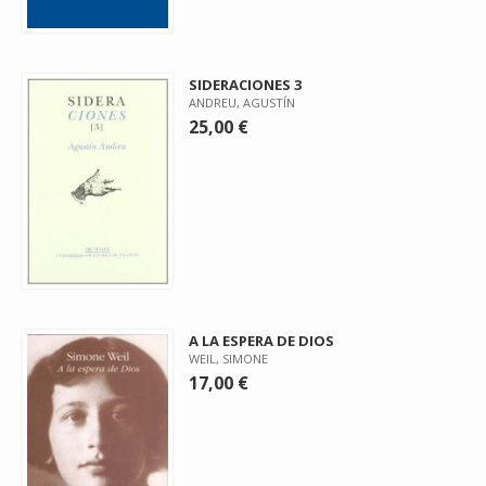
SIDERACIONES 3
ANDREU, AGUSTÍN
25,00 €
A LA ESPERA DE DIOS
WEIL, SIMONE
17,00 €