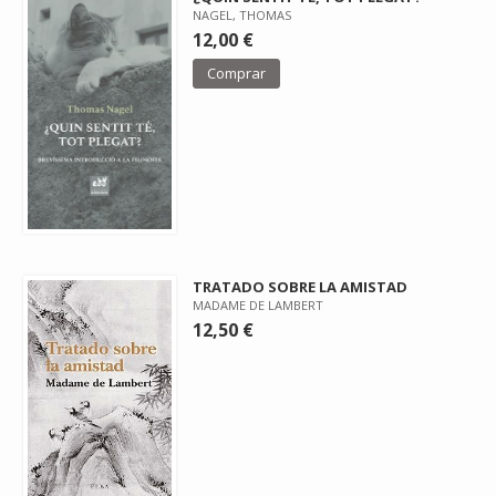
NAGEL, THOMAS
12,00 €
Comprar
TRATADO SOBRE LA AMISTAD
MADAME DE LAMBERT
12,50 €