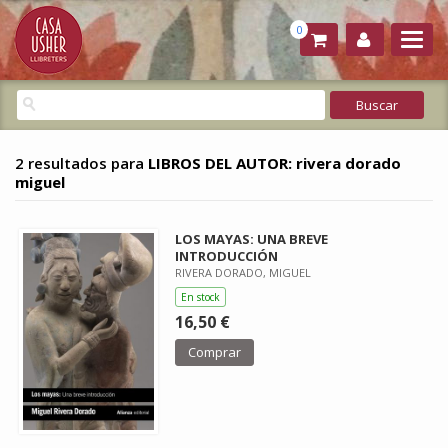
0
2 resultados para
LIBROS DEL AUTOR: rivera dorado
miguel
LOS MAYAS: UNA BREVE
INTRODUCCIÓN
RIVERA DORADO, MIGUEL
En stock
16,50 €
Comprar