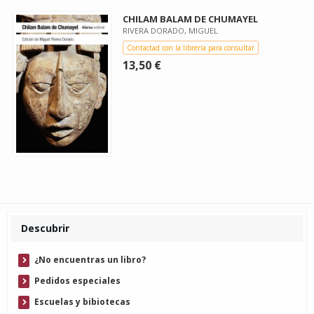
CHILAM BALAM DE CHUMAYEL
RIVERA DORADO, MIGUEL
Contactad con la librería para consultar
13,50 €
Descubrir
¿No encuentras un libro?
Pedidos especiales
Escuelas y bibiotecas