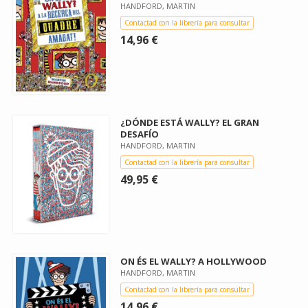
HANDFORD, MARTIN
Contactad con la librería para consultar
14,96 €
¿DÓNDE ESTÁ WALLY? EL GRAN
DESAFÍO
HANDFORD, MARTIN
Contactad con la librería para consultar
49,95 €
ON ÉS EL WALLY? A HOLLYWOOD
HANDFORD, MARTIN
Contactad con la librería para consultar
14,96 €