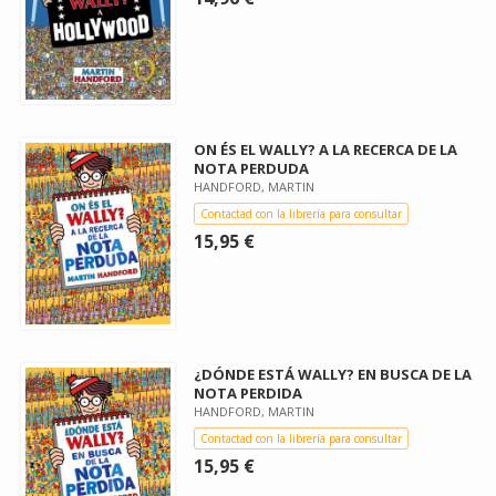
ON ÉS EL WALLY? A LA RECERCA DE LA
NOTA PERDUDA
HANDFORD, MARTIN
Contactad con la librería para consultar
15,95 €
¿DÓNDE ESTÁ WALLY? EN BUSCA DE LA
NOTA PERDIDA
HANDFORD, MARTIN
Contactad con la librería para consultar
15,95 €