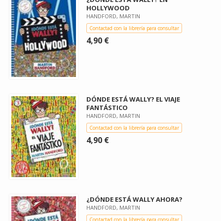
HOLLYWOOD
HANDFORD, MARTIN
Contactad con la librería para consultar
4,90 €
DÓNDE ESTÁ WALLY? EL VIAJE
FANTÁSTICO
HANDFORD, MARTIN
Contactad con la librería para consultar
4,90 €
¿DÓNDE ESTÁ WALLY AHORA?
HANDFORD, MARTIN
Contactad con la librería para consultar