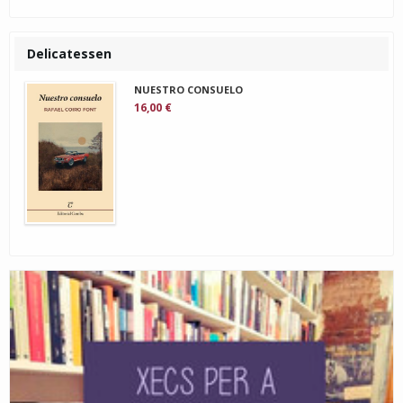
Delicatessen
NUESTRO CONSUELO
16,00 €