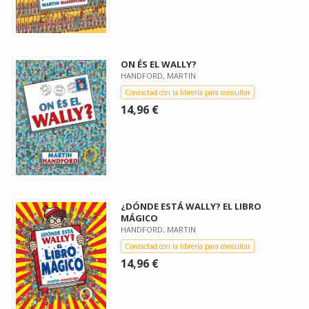
ON ÉS EL WALLY?
HANDFORD, MARTIN
Contactad con la librería para consultar
14,96 €
¿DÓNDE ESTÁ WALLY? EL LIBRO
MÁGICO
HANDFORD, MARTIN
Contactad con la librería para consultar
14,96 €