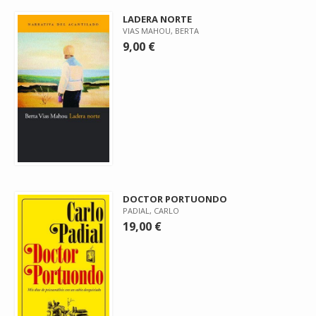
LADERA NORTE
VIAS MAHOU, BERTA
9,00 €
DOCTOR PORTUONDO
PADIAL, CARLO
19,00 €