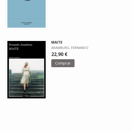
MAITE
ARAMBURU, FERNANDO
22,90 €
Comprar