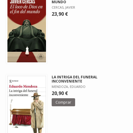
MUNDO
CERCAS, JAVIER
23,90 €
LA INTRIGA DEL FUNERAL
INCONVENIENTE
MENDOZA, EDUARDO
20,90 €
Comprar