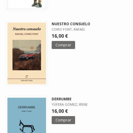
NUESTRO CONSUELO
COIRO FONT, RAFAEL
16,00 €
Comprar
DERRUMBE
YÚFERA GÓMEZ, IRENE
16,00 €
Comprar