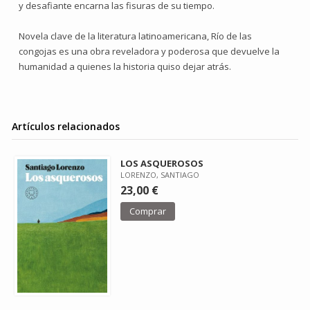
y desafiante encarna las fisuras de su tiempo.
Novela clave de la literatura latinoamericana, Río de las
congojas es una obra reveladora y poderosa que devuelve la
humanidad a quienes la historia quiso dejar atrás.
Artículos relacionados
LOS ASQUEROSOS
LORENZO, SANTIAGO
23,00 €
Comprar