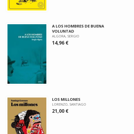
A LOS HOMBRES DE BUENA
VOLUNTAD
ALGORA, SERGIO
14,96 €
LOS MILLONES
LORENZO, SANTIAGO
21,00 €