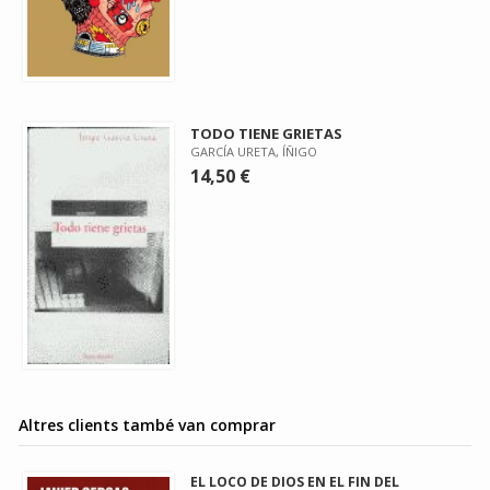
TODO TIENE GRIETAS
GARCÍA URETA, ÍÑIGO
14,50 €
Altres clients també van comprar
EL LOCO DE DIOS EN EL FIN DEL