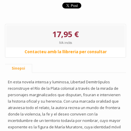
17,95 €
IVA inclòs
Contacteu amb la llibreria per consultar
Sinopsi
En esta novela intensa y luminosa, Libertad Demitrópulos
reconstruye el Río de la Plata colonial a través de la mirada de
personajes marginalizados que disputan, fisuran e intervienen
la historia oficial y su herencia. Con una marcada oralidad que
atraviesa todo el relato, la autora recrea un mundo de frontera
donde la violencia, la fe y el deseo conviven con la
incertidumbre de un territorio todavía por nombrar, cuyo mayor
exponente es la figura de María Muratore, cuya identidad móvil