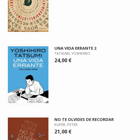
UNA VIDA ERRANTE 2
TATSUMI, YOSHIHIRO
24,00 €
NO TE OLVIDES DE RECORDAR
KUPER, PETER
21,00 €