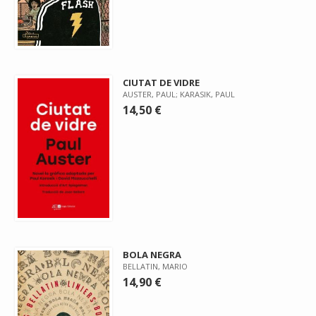
CIUTAT DE VIDRE
AUSTER, PAUL; KARASIK, PAUL
14,50 €
BOLA NEGRA
BELLATIN, MARIO
14,90 €