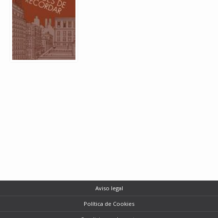
Aviso legal
Política de Cookies