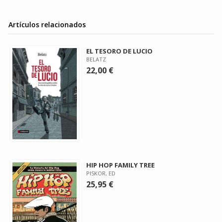
Artículos relacionados
EL TESORO DE LUCIO
BELATZ
22,00 €
HIP HOP FAMILY TREE
PISKOR, ED
25,95 €