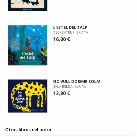
L'ESTEL DEL TALP
TECKENTRUP, BRITTA
16,00 €
NO VULL DORMIR SOLA!
SALA BELDA , LAURA
13,80 €
Otros libros del autor