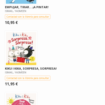
EMPUJAR, TIRAR... ¡A PINTAR!
ISMAIL, YASMEEN
Contactad con la librería para consultar
10,95 €
KIKU I KIKA, SORPRESA, SORPRESA!
ISMAIL, YASMEEN
Contactad con la librería para consultar
11,95 €