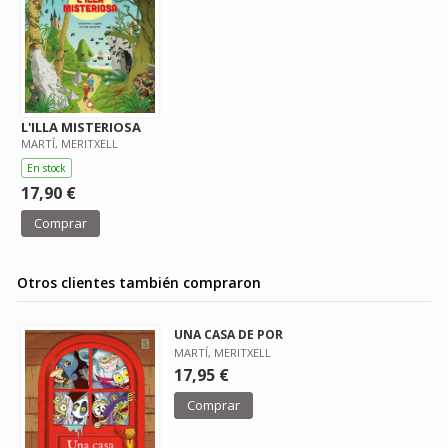
L'ILLA MISTERIOSA
MARTÍ, MERITXELL
En stock
17,90 €
Comprar
Otros clientes también compraron
UNA CASA DE POR
MARTÍ, MERITXELL
17,95 €
Comprar