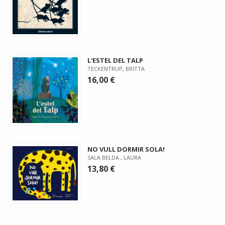
L'ESTEL DEL TALP
TECKENTRUP, BRITTA
16,00 €
NO VULL DORMIR SOLA!
SALA BELDA , LAURA
13,80 €