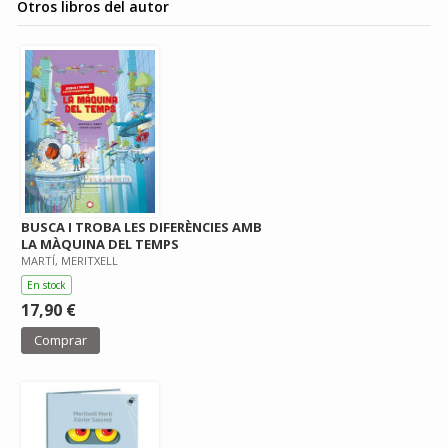
Otros libros del autor
BUSCA I TROBA LES DIFERÈNCIES AMB
LA MÀQUINA DEL TEMPS
MARTÍ, MERITXELL
En stock
17,90 €
Comprar