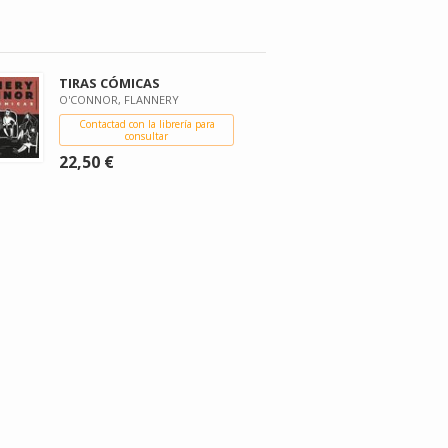
TIRAS CÓMICAS
O'CONNOR, FLANNERY
Contactad con la librería para
consultar
22,50 €