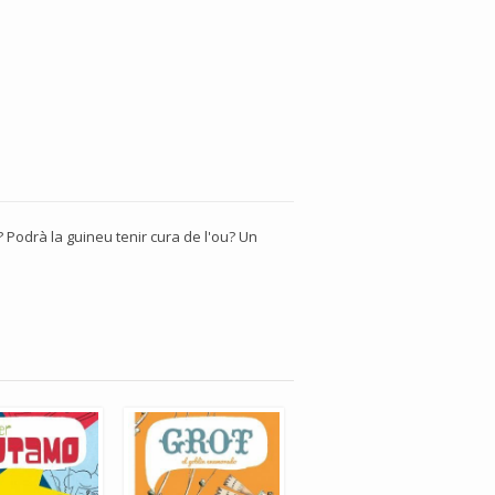
 Podrà la guineu tenir cura de l'ou? Un