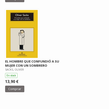
EL HOMBRE QUE CONFUNDIÓ A SU
MUJER CON UN SOMBRERO
SACKS, OLIVER
En stock
13,90 €
Comprar