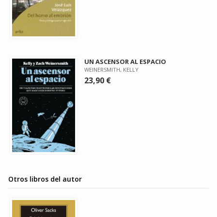
UN ASCENSOR AL ESPACIO
WEINERSMITH, KELLY
23,90 €
Otros libros del autor