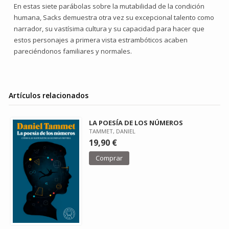
En estas siete parábolas sobre la mutabilidad de la condición
humana, Sacks demuestra otra vez su excepcional talento como
narrador, su vastísima cultura y su capacidad para hacer que
estos personajes a primera vista estrambóticos acaben
pareciéndonos familiares y normales.
Artículos relacionados
LA POESÍA DE LOS NÚMEROS
TAMMET, DANIEL
19,90 €
Comprar