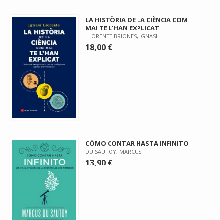
LA HISTÒRIA DE LA CIÈNCIA COM
MAI TE L'HAN EXPLICAT
LLORENTE BRIONES, IGNASI
18,00 €
CÓMO CONTAR HASTA INFINITO
DU SAUTOY, MARCUS
13,90 €