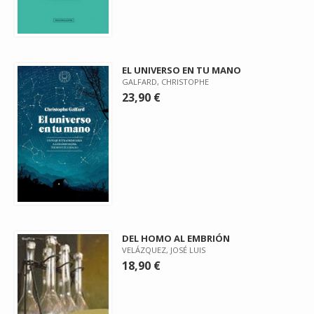
EL UNIVERSO EN TU MANO
GALFARD, CHRISTOPHE
23,90 €
DEL HOMO AL EMBRIÓN
VELÁZQUEZ, JOSÉ LUIS
18,90 €