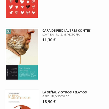
CARA DE PEIX I ALTRES CONTES
LOVAINA I RUIZ, M. VICTÒRIA
11,30 €
LA SEÑAL Y OTROS RELATOS
GARSHIN, VSÉVOLOD
18,90 €