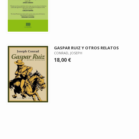
GASPAR RUIZ Y OTROS RELATOS
CONRAD, JOSEPH
18,00 €