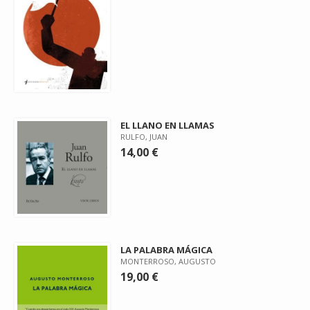
EL LLANO EN LLAMAS
RULFO, JUAN
14,00 €
LA PALABRA MÁGICA
MONTERROSO, AUGUSTO
19,00 €