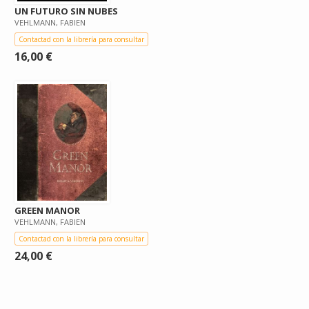
UN FUTURO SIN NUBES
VEHLMANN, FABIEN
Contactad con la librería para consultar
16,00 €
GREEN MANOR
VEHLMANN, FABIEN
Contactad con la librería para consultar
24,00 €