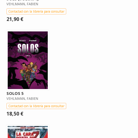
VEHLMANN, FABIEN
Contactad con la librería para consultar
21,90 €
SOLOS 5
VEHLMANN, FABIEN
Contactad con la librería para consultar
18,50 €