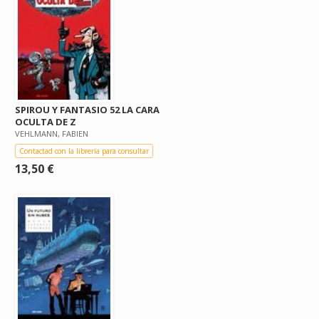
SPIROU Y FANTASIO 52 LA CARA
OCULTA DE Z
VEHLMANN, FABIEN
Contactad con la librería para consultar
13,50 €