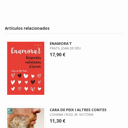
Artículos relacionados
ENAMORA'T
PRATS, JOAN DE DÉU
17,90 €
CARA DE PEIX I ALTRES CONTES
LOVAINA I RUIZ, M. VICTÒRIA
11,30 €