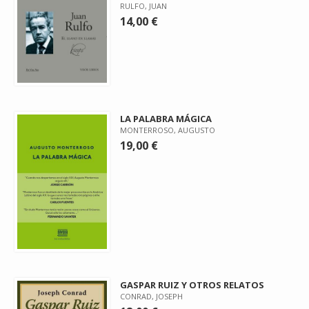
RULFO, JUAN
14,00 €
LA PALABRA MÁGICA
MONTERROSO, AUGUSTO
19,00 €
GASPAR RUIZ Y OTROS RELATOS
CONRAD, JOSEPH