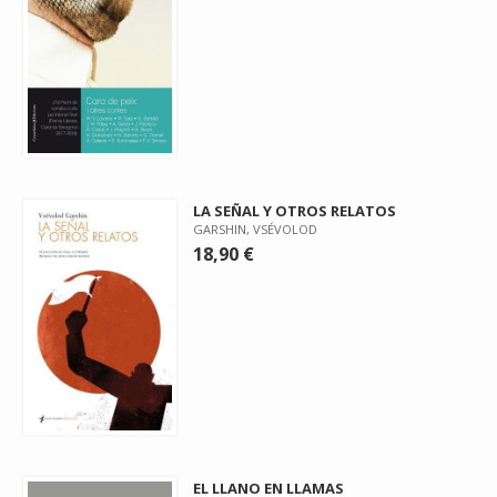
LA SEÑAL Y OTROS RELATOS
GARSHIN, VSÉVOLOD
18,90 €
EL LLANO EN LLAMAS