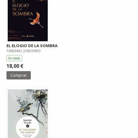
EL ELOGIO DE LA SOMBRA
TANIZAKI, JUNICHIRO
En stock
18,00 €
Comprar