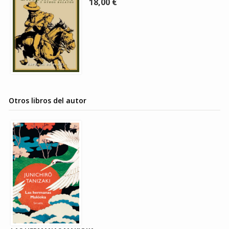
18,00 €
Otros libros del autor