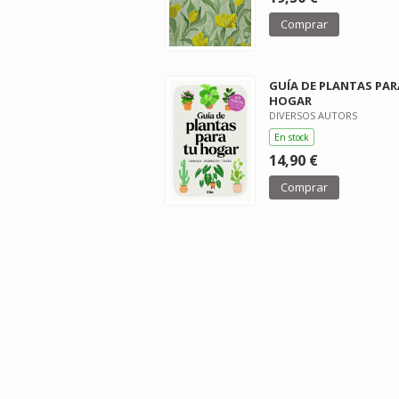
Comprar
GUÍA DE PLANTAS PAR
HOGAR
DIVERSOS AUTORS
En stock
14,90 €
Comprar