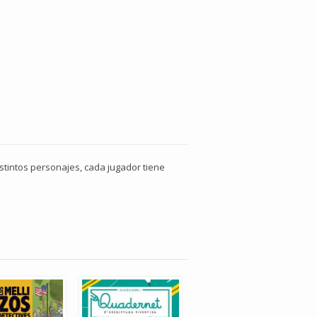
istintos personajes, cada jugador tiene