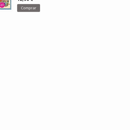
Comprar