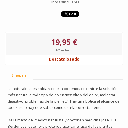
Libros singulares
19,95 €
IVA incluido
Descatalogado
Sinopsis
La naturaleza es sabia y en ella podemos encontrar la solución
más natural a todo tipo de dolencias: alivio del dolor, malestar
digestivo, problemas de la piel, etc? Hay una botica al alcance de
todos, solo hay que saber cómo usarla correctamente.
De la mano del médico naturista y doctor en medicina José Luis
Berdonces, este libro pretende acercar el uso de las plantas