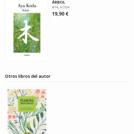
ÁRBOL
AYA, KODA
19,90 €
Otros libros del autor