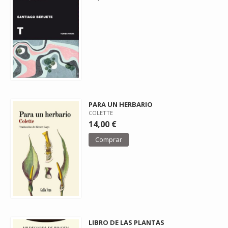
PARA UN HERBARIO
COLETTE
14,00 €
Comprar
LIBRO DE LAS PLANTAS