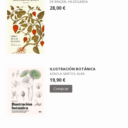
DE BINGEN, HILDEGARDA
28,00 €
ILUSTRACIÓN BOTÁNICA
AZAOLA SANTOS, ALBA
19,90 €
Comprar