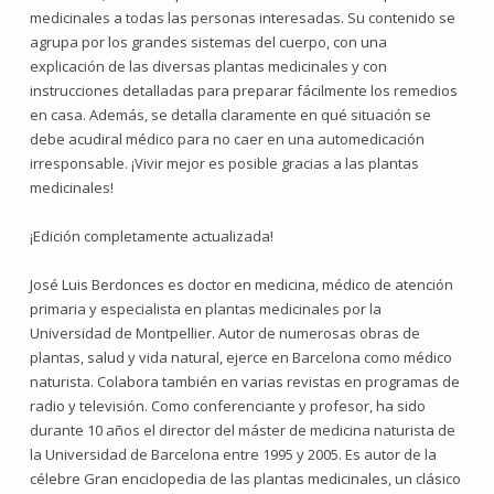
medicinales a todas las personas interesadas. Su contenido se
agrupa por los grandes sistemas del cuerpo, con una
explicación de las diversas plantas medicinales y con
instrucciones detalladas para preparar fácilmente los remedios
en casa. Además, se detalla claramente en qué situación se
debe acudiral médico para no caer en una automedicación
irresponsable. ¡Vivir mejor es posible gracias a las plantas
medicinales!
¡Edición completamente actualizada!
José Luis Berdonces es doctor en medicina, médico de atención
primaria y especialista en plantas medicinales por la
Universidad de Montpellier. Autor de numerosas obras de
plantas, salud y vida natural, ejerce en Barcelona como médico
naturista. Colabora también en varias revistas en programas de
radio y televisión. Como conferenciante y profesor, ha sido
durante 10 años el director del máster de medicina naturista de
la Universidad de Barcelona entre 1995 y 2005. Es autor de la
célebre Gran enciclopedia de las plantas medicinales, un clásico