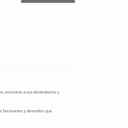
, encontrar a sus destinatarios y
s fascinantes y divertidos que