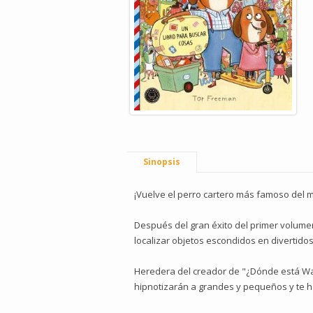
Sinopsis
¡Vuelve el perro cartero más famoso del 
Después del gran éxito del primer volume
localizar objetos escondidos en divertid
Heredera del creador de "¿Dónde está Wall
hipnotizarán a grandes y pequeños y te h