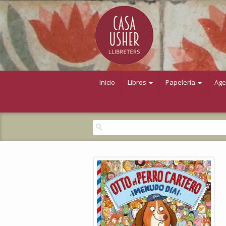
Inicio
Libros
Papelería
Ag