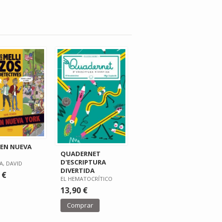
EN NUEVA
QUADERNET
D'ESCRIPTURA
A, DAVID
DIVERTIDA
 €
EL HEMATOCRÍTICO
13,90 €
Comprar