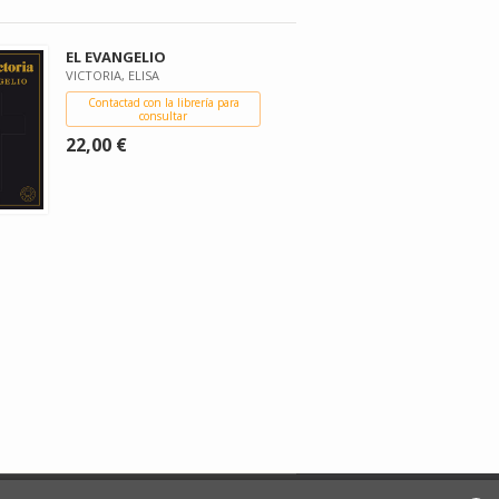
EL EVANGELIO
VICTORIA, ELISA
Contactad con la librería para
consultar
22,00 €