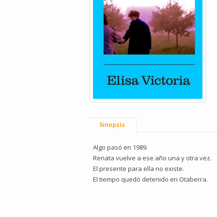
Sinopsis
Algo pasó en 1989.
Renata vuelve a ese año una y otra vez.
El presente para ella no existe.
El tiempo quedó detenido en Otaberra.