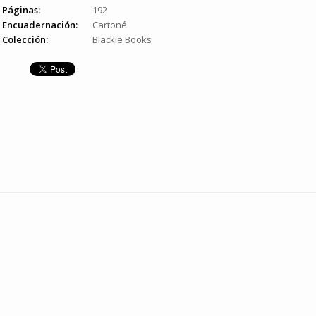
Páginas:
192
Encuadernación:
Cartoné
Colección:
Blackie Books