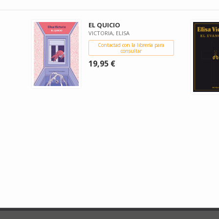
EL QUICIO
VICTORIA, ELISA
Contactad con la librería para
consultar
19,95 €