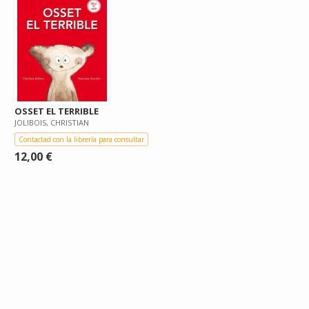
OSSET EL TERRIBLE
JOLIBOIS, CHRISTIAN
Contactad con la librería para consultar
12,00 €