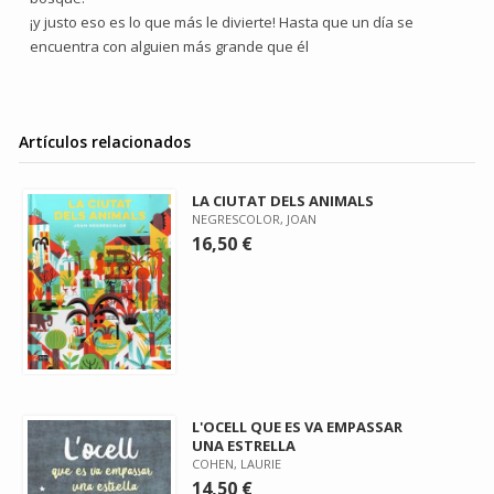
¡y justo eso es lo que más le divierte! Hasta que un día se
encuentra con alguien más grande que él
Artículos relacionados
LA CIUTAT DELS ANIMALS
NEGRESCOLOR, JOAN
16,50 €
L'OCELL QUE ES VA EMPASSAR
UNA ESTRELLA
COHEN, LAURIE
14,50 €