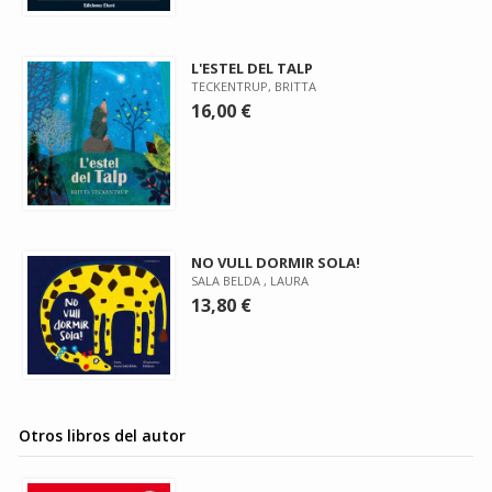
L'ESTEL DEL TALP
TECKENTRUP, BRITTA
16,00 €
NO VULL DORMIR SOLA!
SALA BELDA , LAURA
13,80 €
Otros libros del autor