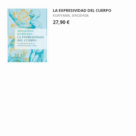
LA EXPRESIVIDAD DEL CUERPO
KURIYAMA, SHIGEHISA
27,90 €