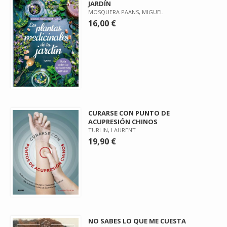
JARDÍN
MOSQUERA PAANS, MIGUEL
16,00 €
CURARSE CON PUNTO DE
ACUPRESIÓN CHINOS
TURLIN, LAURENT
19,90 €
NO SABES LO QUE ME CUESTA