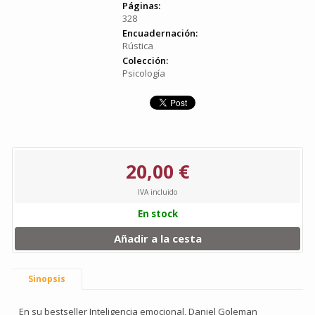
Páginas:
328
Encuadernación:
Rústica
Colección:
Psicología
20,00 €
IVA incluido
En stock
Añadir a la cesta
Sinopsis
En su bestseller Inteligencia emocional, Daniel Goleman