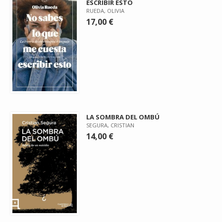
ESCRIBIR ESTO
RUEDA, OLIVIA
17,00 €
LA SOMBRA DEL OMBÚ
SEGURA, CRISTIAN
14,00 €