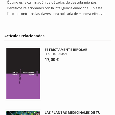
Óptimo es la culminación de décadas de descubrimientos
científicos relacionados con la inteligencia emocional. En este
libro, encontrarás las claves para aplicarla de manera efectiva.
Artículos relacionados
ESTRICTAMENTE BIPOLAR
LEADER, DARIAN
17,00 €
LAS PLANTAS MEDICINALES DE TU