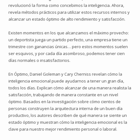
revolucionó la forma como concebimos la inteligencia. Ahora,
revela métodos prácticos para utilizar estos recursos internos y
alcanzar un estado óptimo de alto rendimiento y satisfacción.
Existen momentos en los que alcanzamos el máximo provecho:
un deportista juega un partido perfecto, una empresa tiene un
trimestre con ganancias únicas… pero estos momentos suelen
ser esquivos, y por cada día asombroso, podemos tener cien
días normales o insatisfactorios.
En Óptimo, Daniel Goleman y Cary Cherniss revelan cómo la
inteligencia emocional puede ayudarnos a tener un gran día,
todos los días. Explican cómo alcanzar de una manera realista la
satisfacción, trabajando de manera constante en un nivel
óptimo. Basados en la investigación sobre cómo cientos de
personas construyen la arquitectura interna de un buen día
productivo, los autores describen de qué manera se siente un
estado óptimo y muestran cómo la inteligencia emocional es la
clave para nuestro mejor rendimiento personal o laboral.