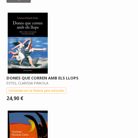
DONES QUE CORREN AMB ELS LLOPS
ESTES, CLARISSA PINKOLA
Contactad con la librería para consultar
24,90 €