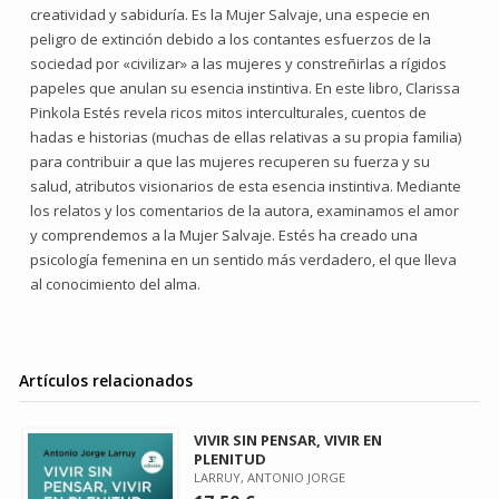
creatividad y sabiduría. Es la Mujer Salvaje, una especie en
peligro de extinción debido a los contantes esfuerzos de la
sociedad por «civilizar» a las mujeres y constreñirlas a rígidos
papeles que anulan su esencia instintiva. En este libro, Clarissa
Pinkola Estés revela ricos mitos interculturales, cuentos de
hadas e historias (muchas de ellas relativas a su propia familia)
para contribuir a que las mujeres recuperen su fuerza y su
salud, atributos visionarios de esta esencia instintiva. Mediante
los relatos y los comentarios de la autora, examinamos el amor
y comprendemos a la Mujer Salvaje. Estés ha creado una
psicología femenina en un sentido más verdadero, el que lleva
al conocimiento del alma.
Artículos relacionados
VIVIR SIN PENSAR, VIVIR EN
PLENITUD
LARRUY, ANTONIO JORGE