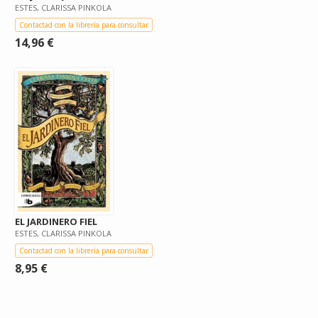
ESTES, CLARISSA PINKOLA
Contactad con la librería para consultar
14,96 €
EL JARDINERO FIEL
ESTES, CLARISSA PINKOLA
Contactad con la librería para consultar
8,95 €