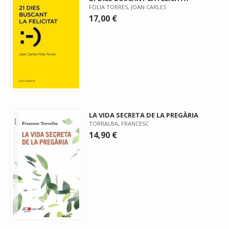
FOLIA TORRES, JOAN CARLES
17,00 €
LA VIDA SECRETA DE LA PREGÀRIA
TORRALBA, FRANCESC
14,90 €