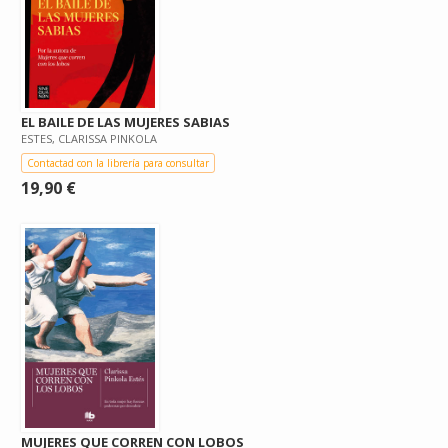
EL BAILE DE LAS MUJERES SABIAS
ESTES, CLARISSA PINKOLA
Contactad con la librería para consultar
19,90 €
MUJERES QUE CORREN CON LOBOS