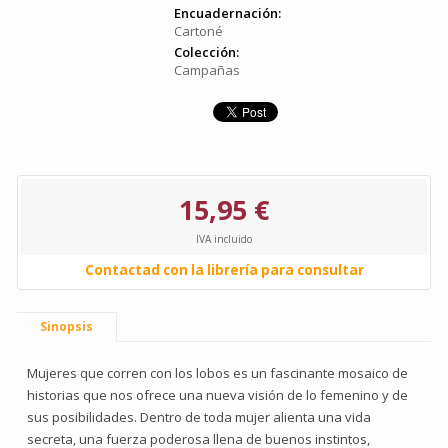
Encuadernación:
Cartoné
Colección:
Campañas
15,95 €
IVA incluido
Contactad con la librería para consultar
Sinopsis
Mujeres que corren con los lobos es un fascinante mosaico de
historias que nos ofrece una nueva visión de lo femenino y de
sus posibilidades. Dentro de toda mujer alienta una vida
secreta, una fuerza poderosa llena de buenos instintos,