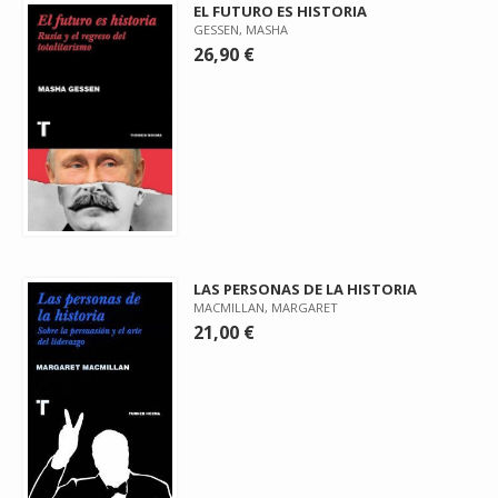
EL FUTURO ES HISTORIA
GESSEN, MASHA
26,90 €
LAS PERSONAS DE LA HISTORIA
MACMILLAN, MARGARET
21,00 €