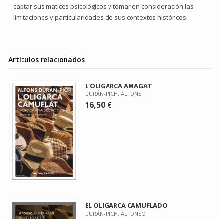
captar sus matices psicológicos y tomar en consideración las
limitaciones y particularidades de sus contextos históricos.
Artículos relacionados
L'OLIGARCA AMAGAT
DURÁN-PICH, ALFONS
16,50 €
EL OLIGARCA CAMUFLADO
DURÁN-PICH, ALFONSO