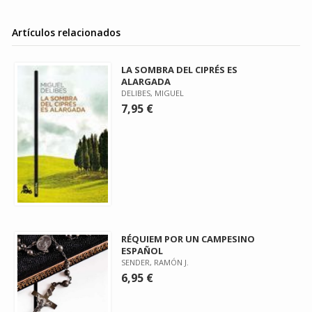
Artículos relacionados
LA SOMBRA DEL CIPRÉS ES
ALARGADA
DELIBES, MIGUEL
7,95 €
RÉQUIEM POR UN CAMPESINO
ESPAÑOL
SENDER, RAMÓN J.
6,95 €