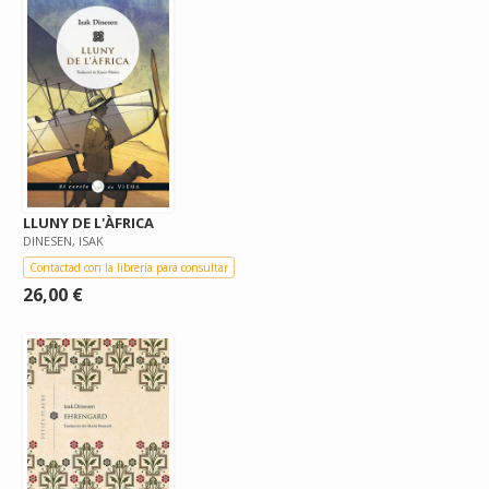
LLUNY DE L'ÀFRICA
DINESEN, ISAK
Contactad con la librería para consultar
26,00 €