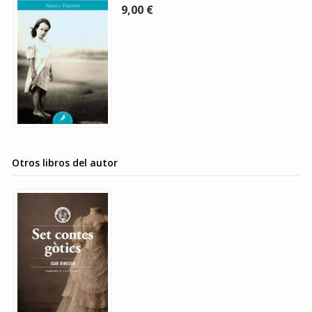
9,00 €
Otros libros del autor