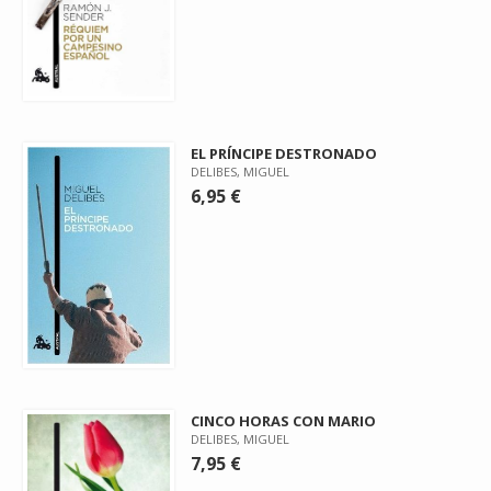
EL PRÍNCIPE DESTRONADO
DELIBES, MIGUEL
6,95 €
CINCO HORAS CON MARIO
DELIBES, MIGUEL
7,95 €