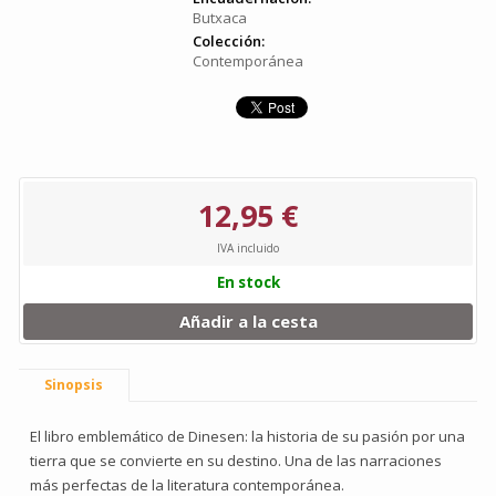
Butxaca
Colección:
Contemporánea
12,95 €
IVA incluido
En stock
Añadir a la cesta
Sinopsis
El libro emblemático de Dinesen: la historia de su pasión por una
tierra que se convierte en su destino. Una de las narraciones
más perfectas de la literatura contemporánea.