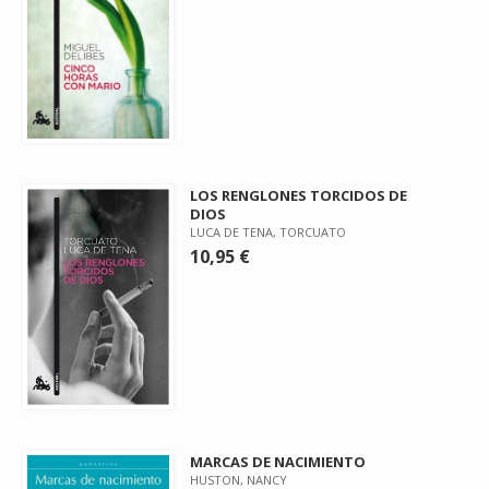
LOS RENGLONES TORCIDOS DE
DIOS
LUCA DE TENA, TORCUATO
10,95 €
MARCAS DE NACIMIENTO
HUSTON, NANCY