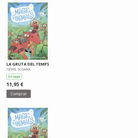
LA GRUTA DEL TEMPS
ISERN, SUSANA
En stock
11,95 €
Comprar