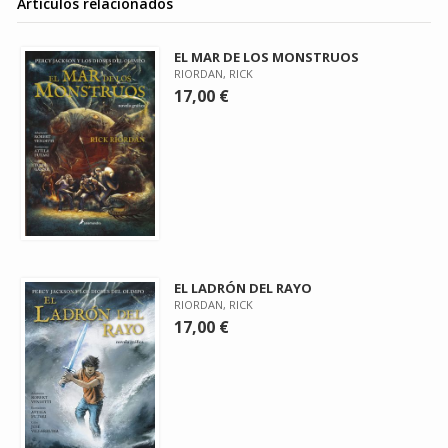
Artículos relacionados
EL MAR DE LOS MONSTRUOS
RIORDAN, RICK
17,00 €
EL LADRÓN DEL RAYO
RIORDAN, RICK
17,00 €