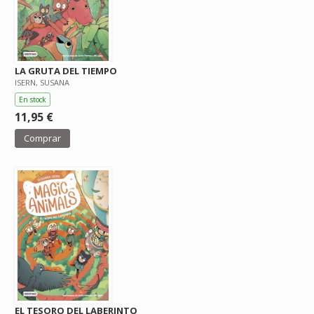
LA GRUTA DEL TIEMPO
ISERN, SUSANA
En stock
11,95 €
Comprar
EL TESORO DEL LABERINTO