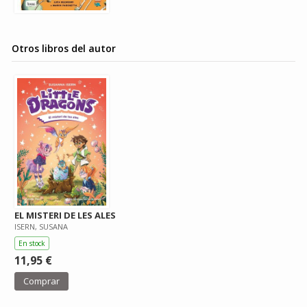
Otros libros del autor
EL MISTERI DE LES ALES
ISERN, SUSANA
En stock
11,95 €
Comprar