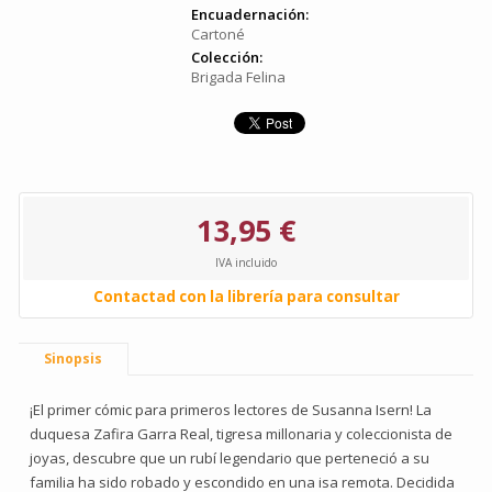
Encuadernación:
Cartoné
Colección:
Brigada Felina
13,95 €
IVA incluido
Contactad con la librería para consultar
Sinopsis
¡El primer cómic para primeros lectores de Susanna Isern! La
duquesa Zafira Garra Real, tigresa millonaria y coleccionista de
joyas, descubre que un rubí legendario que perteneció a su
familia ha sido robado y escondido en una isa remota. Decidida