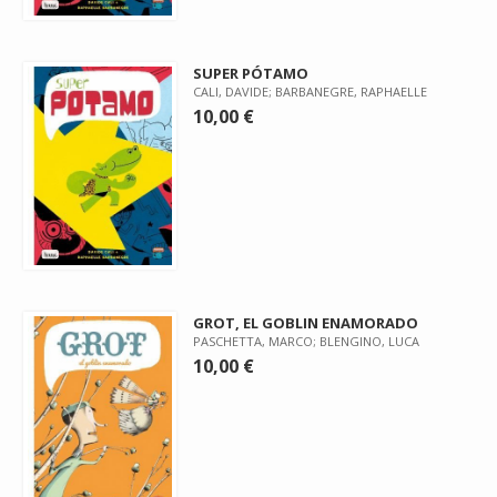
SUPER PÓTAMO
CALI, DAVIDE; BARBANEGRE, RAPHAELLE
10,00 €
GROT, EL GOBLIN ENAMORADO
PASCHETTA, MARCO; BLENGINO, LUCA
10,00 €