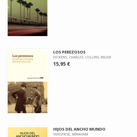
LOS PEREZOSOS
DICKENS, CHARLES; COLLINS, WILKIE
15,95 €
HIJOS DEL ANCHO MUNDO
VERGHESE, ABRAHAM