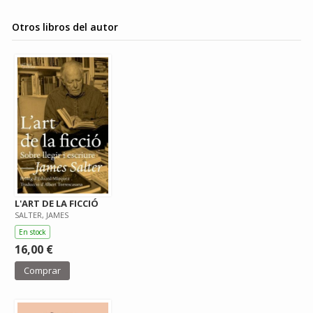
Otros libros del autor
L'ART DE LA FICCIÓ
SALTER, JAMES
En stock
16,00 €
Comprar