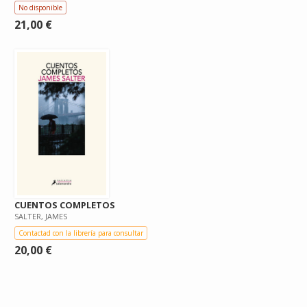
No disponible
21,00 €
CUENTOS COMPLETOS
SALTER, JAMES
Contactad con la librería para consultar
20,00 €