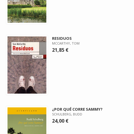
RESIDUOS
MCCARTHY, TOM
21,85 €
¿POR QUÉ CORRE SAMMY?
SCHULBERG, BUDD
24,00 €