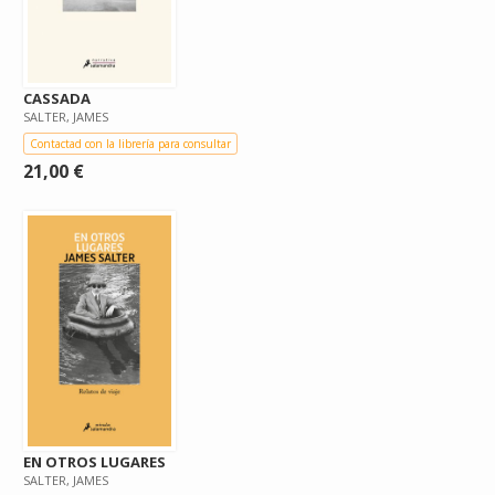
CASSADA
SALTER, JAMES
Contactad con la librería para consultar
21,00 €
EN OTROS LUGARES
SALTER, JAMES