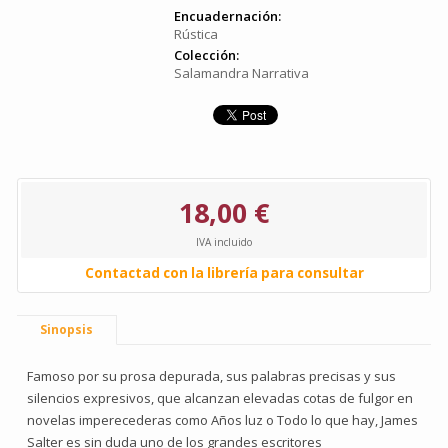
Encuadernación:
Rústica
Colección:
Salamandra Narrativa
18,00 €
IVA incluido
Contactad con la librería para consultar
Sinopsis
Famoso por su prosa depurada, sus palabras precisas y sus
silencios expresivos, que alcanzan elevadas cotas de fulgor en
novelas imperecederas como Años luz o Todo lo que hay, James
Salter es sin duda uno de los grandes escritores