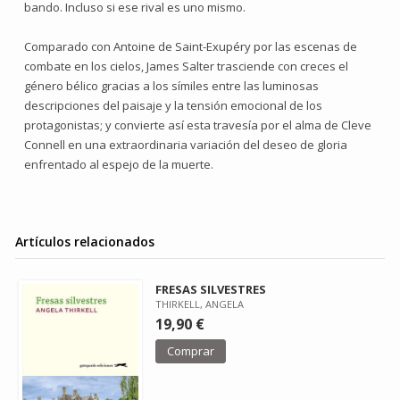
bando. Incluso si ese rival es uno mismo.
Comparado con Antoine de Saint-Exupéry por las escenas de
combate en los cielos, James Salter trasciende con creces el
género bélico gracias a los símiles entre las luminosas
descripciones del paisaje y la tensión emocional de los
protagonistas; y convierte así esta travesía por el alma de Cleve
Connell en una extraordinaria variación del deseo de gloria
enfrentado al espejo de la muerte.
Artículos relacionados
FRESAS SILVESTRES
THIRKELL, ANGELA
19,90 €
Comprar