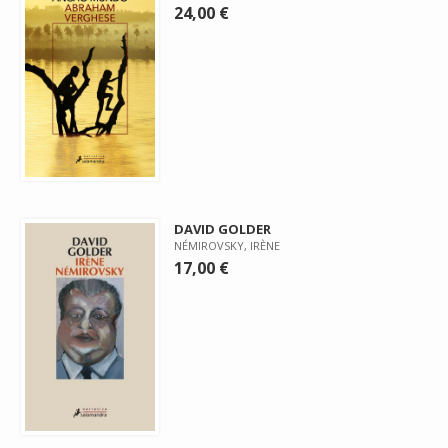
24,00 €
DAVID GOLDER
NÉMIROVSKY, IRÈNE
17,00 €