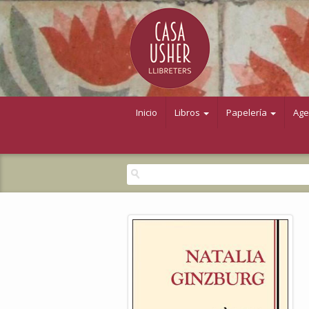
Inicio
Libros
Papelería
Ag