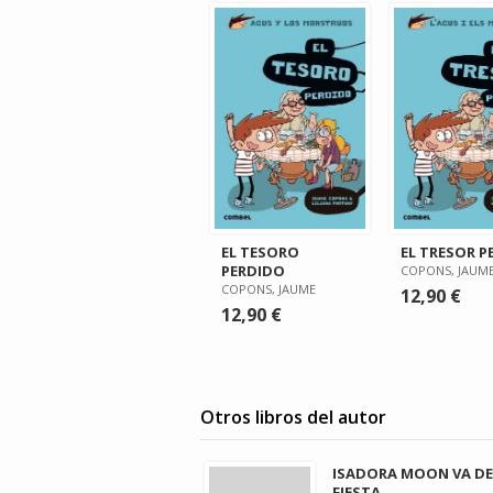
EL TESORO
EL TRESOR 
PERDIDO
COPONS, JAUM
COPONS, JAUME
12,90 €
12,90 €
Otros libros del autor
ISADORA MOON VA DE
FIESTA