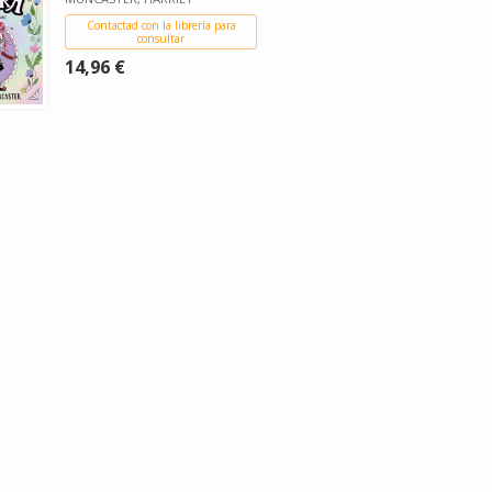
Contactad con la librería para
consultar
14,96 €