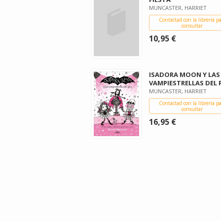
MUNCASTER, HARRIET
Contactad con la librería p
consultar
10,95 €
ISADORA MOON Y LAS
VAMPIESTRELLAS DEL 
MUNCASTER, HARRIET
Contactad con la librería p
consultar
16,95 €