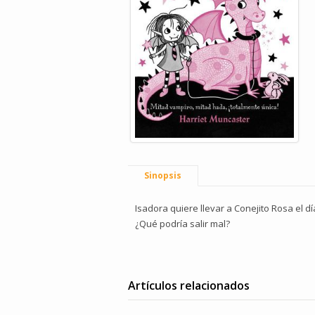
Sinopsis
Isadora quiere llevar a Conejito Rosa el d
¿Qué podría salir mal?
Artículos relacionados