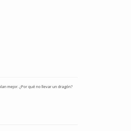
 plan mejor. ¿Por qué no llevar un dragón?