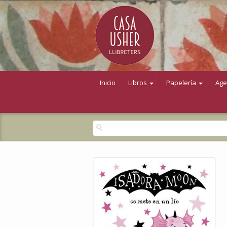
Inicio
Libros
Papelería
Ag