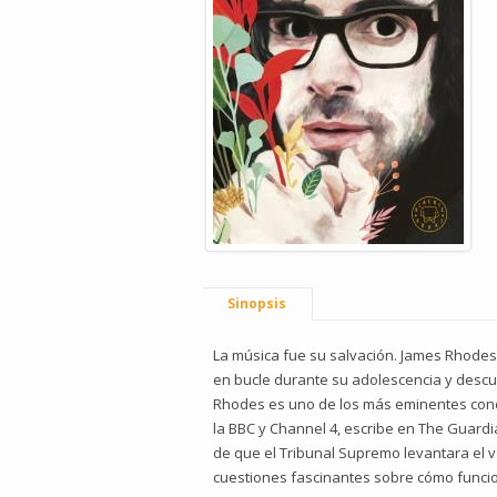
Sinopsis
La música fue su salvación. James Rhodes
en bucle durante su adolescencia y descub
Rhodes es uno de los más eminentes conce
la BBC y Channel 4, escribe en The Guardi
de que el Tribunal Supremo levantara el 
cuestiones fascinantes sobre cómo funcio