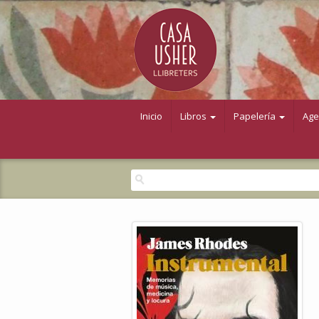
Inicio
Libros
Papelería
Ag