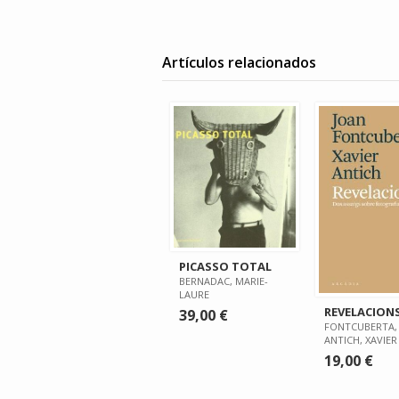
Artículos relacionados
PICASSO TOTAL
BERNADAC, MARIE-
LAURE
REVELACION
39,00 €
FONTCUBERTA, 
ANTICH, XAVIER
19,00 €