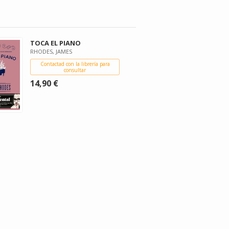
TOCA EL PIANO
RHODES, JAMES
Contactad con la librería para
consultar
14,90 €