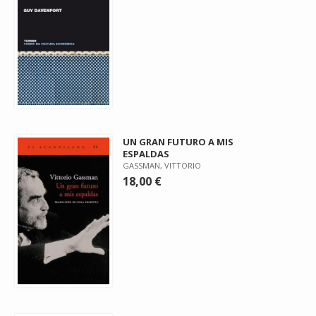
UN GRAN FUTURO A MIS
ESPALDAS
GASSMAN, VITTORIO
18,00 €