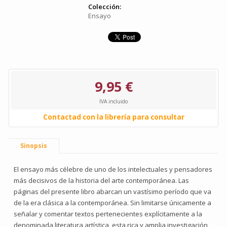
Colección:
Ensayo
9,95 €
IVA incluido
Contactad con la librería para consultar
Sinopsis
El ensayo más célebre de uno de los intelectuales y pensadores
más decisivos de la historia del arte contemporánea. Las
páginas del presente libro abarcan un vastísimo período que va
de la era clásica a la contemporánea. Sin limitarse únicamente a
señalar y comentar textos pertenecientes explícitamente a la
denominada literatura artística, esta rica y amplia investigación