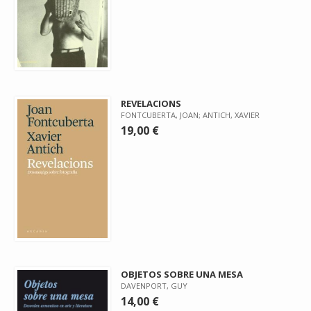
REVELACIONS
FONTCUBERTA, JOAN; ANTICH, XAVIER
19,00 €
OBJETOS SOBRE UNA MESA
DAVENPORT, GUY
14,00 €