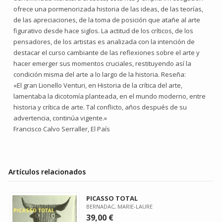
ofrece una pormenorizada historia de las ideas, de las teorías,
de las apreciaciones, de la toma de posición que atañe al arte
figurativo desde hace siglos. La actitud de los críticos, de los
pensadores, de los artistas es analizada con la intención de
destacar el curso cambiante de las reflexiones sobre el arte y
hacer emerger sus momentos cruciales, restituyendo así la
condición misma del arte a lo largo de la historia. Reseña:
«El gran Lionello Venturi, en Historia de la crítica del arte,
lamentaba la dicotomía planteada, en el mundo moderno, entre
historia y crítica de arte. Tal conflicto, años después de su
advertencia, continúa vigente.»
Francisco Calvo Serraller, El País
Artículos relacionados
PICASSO TOTAL
BERNADAC, MARIE-LAURE
39,00 €