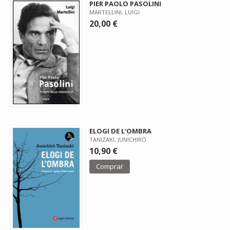
PIER PAOLO PASOLINI
MARTELLINI, LUIGI
20,00 €
ELOGI DE L'OMBRA
TANIZAKI, JUNICHIRO
10,90 €
Comprar