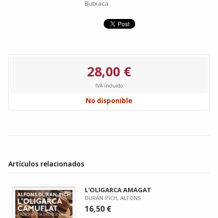
Butxaca
28,00 €
IVA incluido
No disponible
Artículos relacionados
L'OLIGARCA AMAGAT
DURÁN-PICH, ALFONS
16,50 €