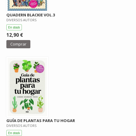
QUADERN BLACKIE VOL.3
DIVERSOS AUTORS
En stock
12,90 €
Comprar
GUÍA DE PLANTAS PARA TU HOGAR
DIVERSOS AUTORS
En stock