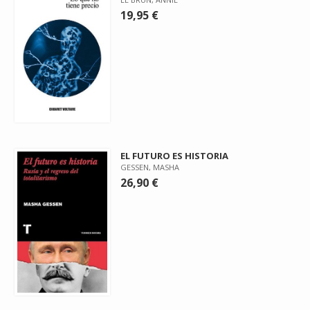
19,95 €
EL FUTURO ES HISTORIA
GESSEN, MASHA
26,90 €