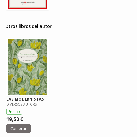
Otros libros del autor
LAS MODERNISTAS
DIVERSOS AUTORS
En stock
19,50 €
Comprar