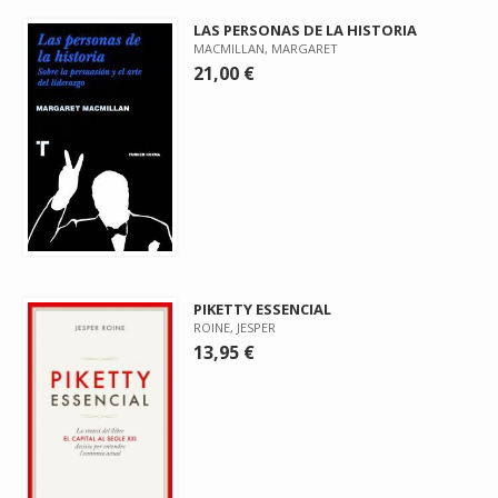
LAS PERSONAS DE LA HISTORIA
MACMILLAN, MARGARET
21,00 €
PIKETTY ESSENCIAL
ROINE, JESPER
13,95 €