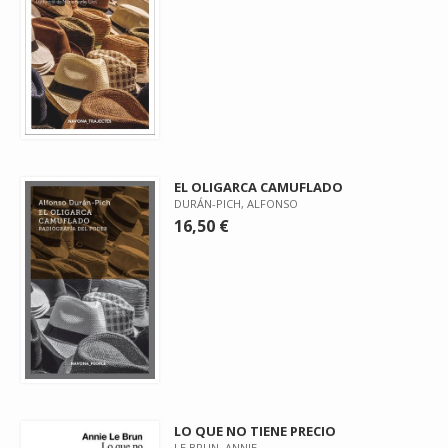
EL OLIGARCA CAMUFLADO
DURÁN-PICH, ALFONSO
16,50 €
LO QUE NO TIENE PRECIO
LE BRUN, ANNIE