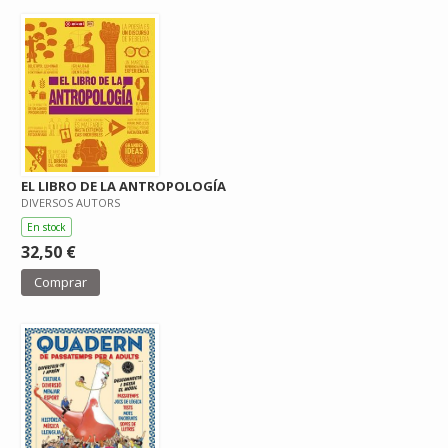
EL LIBRO DE LA ANTROPOLOGÍA
DIVERSOS AUTORS
En stock
32,50 €
Comprar