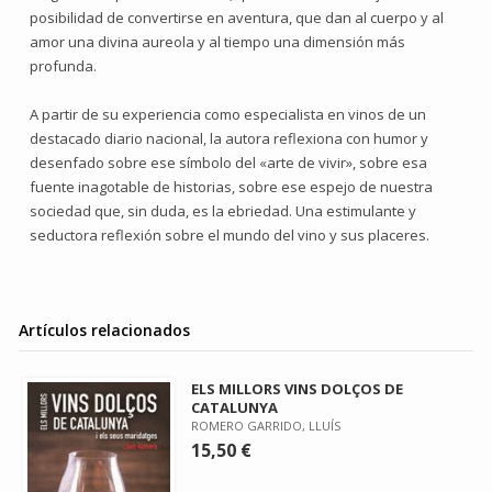
posibilidad de convertirse en aventura, que dan al cuerpo y al
amor una divina aureola y al tiempo una dimensión más
profunda.
A partir de su experiencia como especialista en vinos de un
destacado diario nacional, la autora reflexiona con humor y
desenfado sobre ese símbolo del «arte de vivir», sobre esa
fuente inagotable de historias, sobre ese espejo de nuestra
sociedad que, sin duda, es la ebriedad. Una estimulante y
seductora reflexión sobre el mundo del vino y sus placeres.
Artículos relacionados
ELS MILLORS VINS DOLÇOS DE
CATALUNYA
ROMERO GARRIDO, LLUÍS
15,50 €