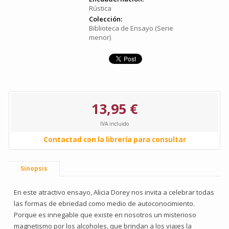
Rústica
Colección:
Biblioteca de Ensayo (Serie
menor)
13,95 €
IVA incluido
Contactad con la librería para consultar
Sinopsis
En este atractivo ensayo, Alicia Dorey nos invita a celebrar todas
las formas de ebriedad como medio de autoconocimiento.
Porque es innegable que existe en nosotros un misterioso
magnetismo por los alcoholes, que brindan a los viajes la