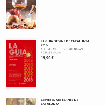
LA GUIA DE VINS DE CATALUNYA
2018
ALCOVER MESTRES, JORDI; NARANJO
ROSALES, SILVIA
19,90 €
CERVESES ARTESANES DE
CATALUNYA