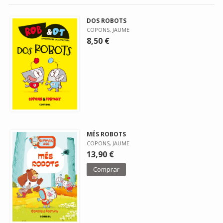
DOS ROBOTS
COPONS, JAUME
8,50 €
MÉS ROBOTS
COPONS, JAUME
13,90 €
Comprar