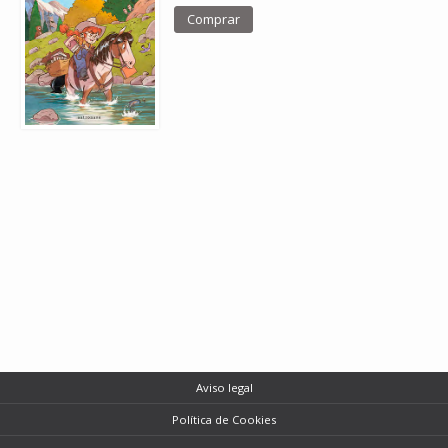
Comprar
Aviso legal
Política de Cookies