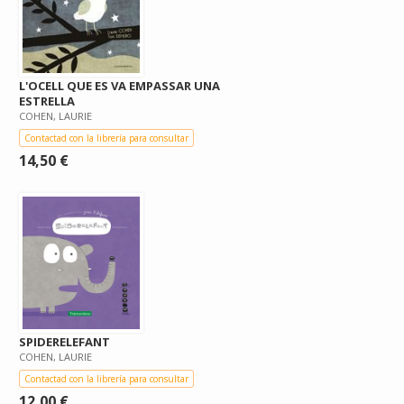
L'OCELL QUE ES VA EMPASSAR UNA
ESTRELLA
COHEN, LAURIE
Contactad con la librería para consultar
14,50 €
SPIDERELEFANT
COHEN, LAURIE
Contactad con la librería para consultar
12,00 €