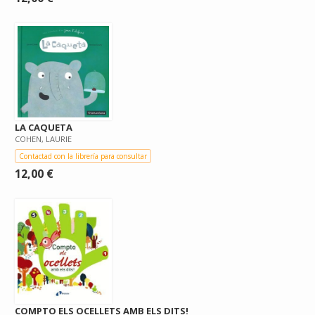
LA CAQUETA
COHEN, LAURIE
Contactad con la librería para consultar
12,00 €
COMPTO ELS OCELLETS AMB ELS DITS!