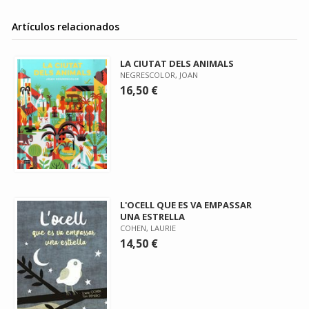
Artículos relacionados
LA CIUTAT DELS ANIMALS
NEGRESCOLOR, JOAN
16,50 €
L'OCELL QUE ES VA EMPASSAR
UNA ESTRELLA
COHEN, LAURIE
14,50 €