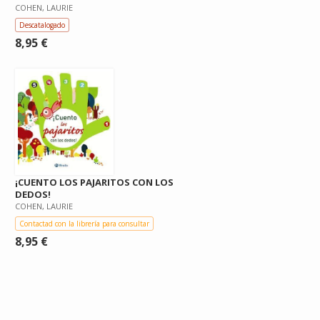
COHEN, LAURIE
Descatalogado
8,95 €
¡CUENTO LOS PAJARITOS CON LOS
DEDOS!
COHEN, LAURIE
Contactad con la librería para consultar
8,95 €