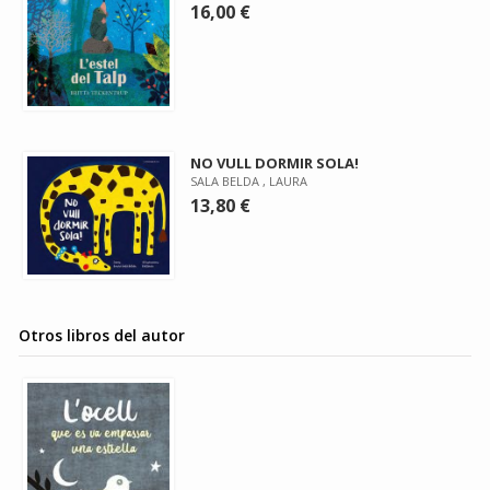
16,00 €
NO VULL DORMIR SOLA!
SALA BELDA , LAURA
13,80 €
Otros libros del autor