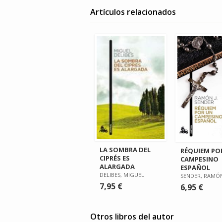
Artículos relacionados
LA SOMBRA DEL
RÉQUIEM PO
CIPRÉS ES
CAMPESINO
ALARGADA
ESPAÑOL
DELIBES, MIGUEL
SENDER, RAMÓN
7,95 €
6,95 €
Otros libros del autor