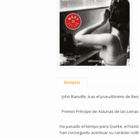
Sinopsis
John Banville, tras el pseudónimo de Be
Premio Príncipe de Asturias de las Letras
Ha pasado el tiempo para Quirke, el hasti
han conseguido acentuar su carácter soli