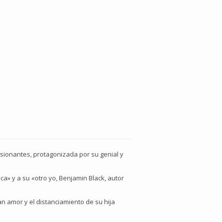
sionantes, protagonizada por su genial y
ca» y a su «otro yo, Benjamin Black, autor
n amor y el distanciamiento de su hija