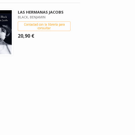
LAS HERMANAS JACOBS
BLACK, BENJAMIN
Contactad con la librería para
consultar
20,90 €