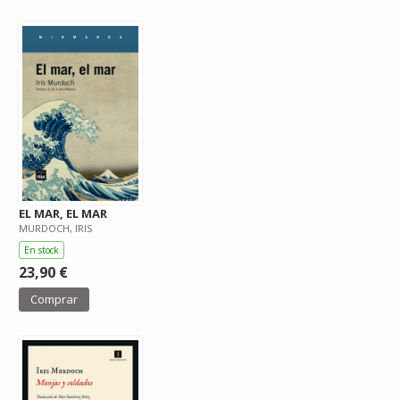
EL MAR, EL MAR
MURDOCH, IRIS
En stock
23,90 €
Comprar