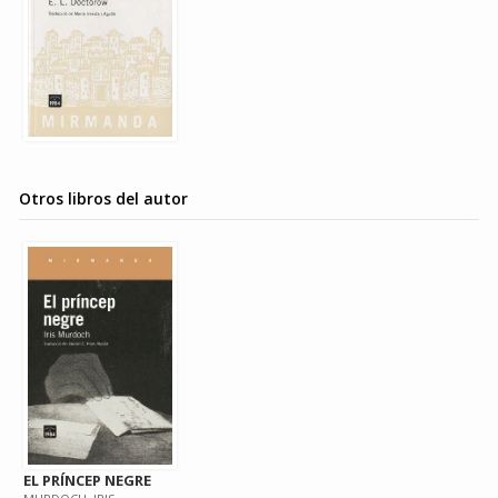
Otros libros del autor
EL PRÍNCEP NEGRE