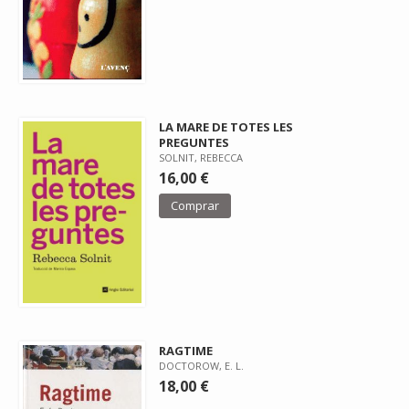
LA MARE DE TOTES LES
PREGUNTES
SOLNIT, REBECCA
16,00 €
Comprar
RAGTIME
DOCTOROW, E. L.
18,00 €