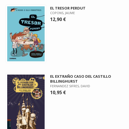
EL TRESOR PERDUT
COPONS, JAUME
12,90 €
EL EXTRAÑO CASO DEL CASTILLO
BILLINGHURST
FERNANDEZ SIFRES, DAVID
10,95 €