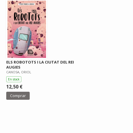
ELS ROBOTOTS I LA CIUTAT DEL REI
AUGIES
CANOSA, ORIOL
En stock
12,50 €
Comprar