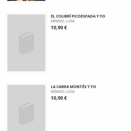
EL COLIBRÍ PICOESPADA Y YO
MÉNDEZ, LUISA
10,90 €
LA CABRA MONTÉS Y YO
MÉNDEZ, LUISA
10,90 €