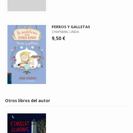
PERROS Y GALLETAS
CHAPMAN, LINDA
9,50 €
Otros libros del autor