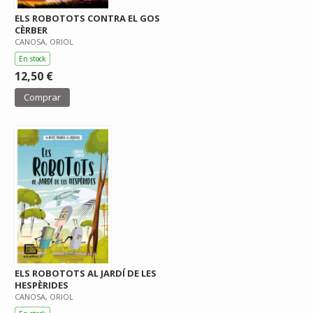
ELS ROBOTOTS CONTRA EL GOS
CÈRBER
CANOSA, ORIOL
En stock
12,50 €
Comprar
ELS ROBOTOTS AL JARDÍ DE LES
HESPÈRIDES
CANOSA, ORIOL