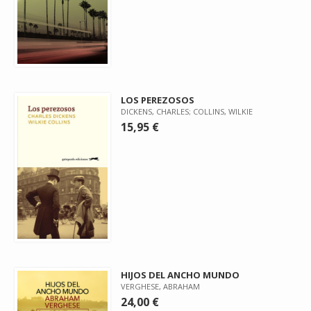
LOS PEREZOSOS
DICKENS, CHARLES; COLLINS, WILKIE
15,95 €
HIJOS DEL ANCHO MUNDO
VERGHESE, ABRAHAM
24,00 €