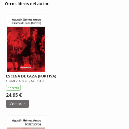
Otros libros del autor
ESCENA DE CAZA (FURTIVA)
GÓMEZ ARCOS, AGUSTÍN
En stock
24,95 €
Comprar