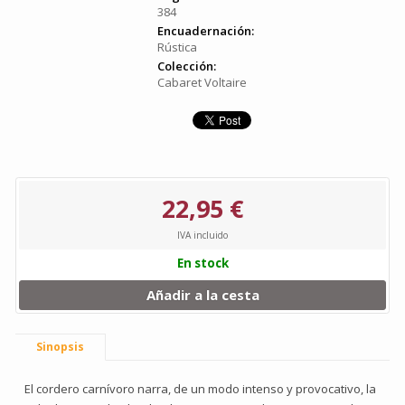
384
Encuadernación:
Rústica
Colección:
Cabaret Voltaire
22,95 €
IVA incluido
En stock
Añadir a la cesta
Sinopsis
El cordero carnívoro narra, de un modo intenso y provocativo, la