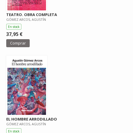
TEATRO. OBRA COMPLETA
GÓMEZ ARCOS, AGUSTÍN
En stock
37,95 €
Comprar
EL HOMBRE ARRODILLADO
GÓMEZ ARCOS, AGUSTÍN
En stock