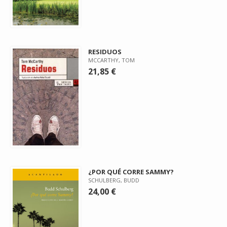
RESIDUOS
MCCARTHY, TOM
21,85 €
¿POR QUÉ CORRE SAMMY?
SCHULBERG, BUDD
24,00 €