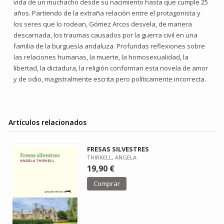
vida de un muchacho desde su nacimiento hasta que cumple 25
años. Partiendo de la extraña relación entre el protagonista y
los seres que lo rodean, Gómez Arcos desvela, de manera
descarnada, los traumas causados por la guerra civil en una
familia de la burguesía andaluza. Profundas reflexiones sobre
las relaciones humanas, la muerte, la homosexualidad, la
libertad, la dictadura, la religión conforman esta novela de amor
y de odio, magistralmente escrita pero políticamente incorrecta.
Artículos relacionados
FRESAS SILVESTRES
THIRKELL, ANGELA
19,90 €
Comprar