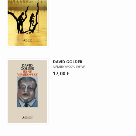
DAVID GOLDER
NÉMIROVSKY, IRÈNE
17,00 €