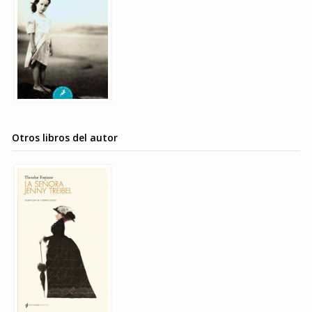
Otros libros del autor