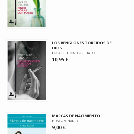
LOS RENGLONES TORCIDOS DE
DIOS
LUCA DE TENA, TORCUATO
10,95 €
MARCAS DE NACIMIENTO
HUSTON, NANCY
9,00 €