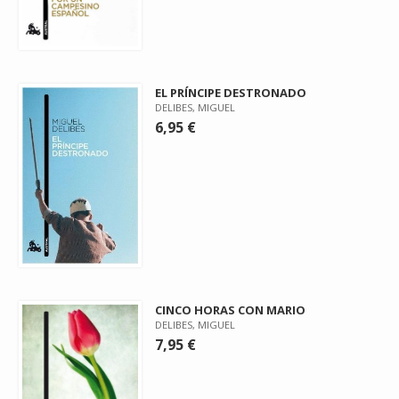
EL PRÍNCIPE DESTRONADO
DELIBES, MIGUEL
6,95 €
CINCO HORAS CON MARIO
DELIBES, MIGUEL
7,95 €