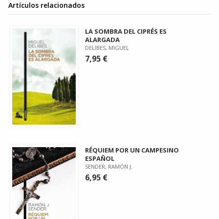
Artículos relacionados
LA SOMBRA DEL CIPRÉS ES
ALARGADA
DELIBES, MIGUEL
7,95 €
RÉQUIEM POR UN CAMPESINO
ESPAÑOL
SENDER, RAMÓN J.
6,95 €