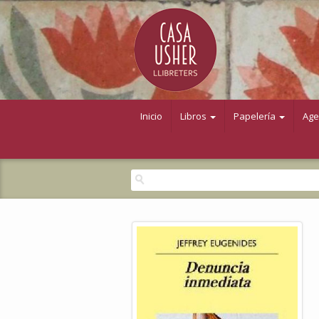
Inicio
Libros
Papelería
Ag