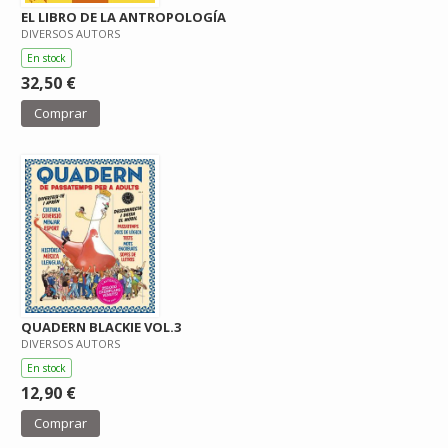
EL LIBRO DE LA ANTROPOLOGÍA
DIVERSOS AUTORS
En stock
32,50 €
Comprar
QUADERN BLACKIE VOL.3
DIVERSOS AUTORS
En stock
12,90 €
Comprar