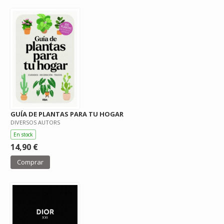
GUÍA DE PLANTAS PARA TU HOGAR
DIVERSOS AUTORS
En stock
14,90 €
Comprar