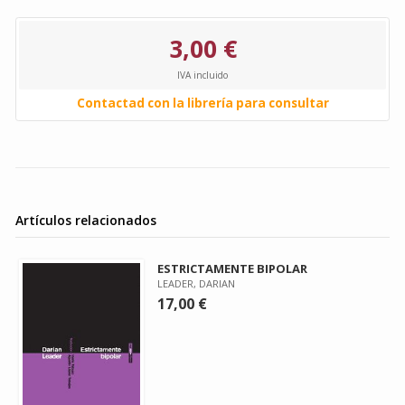
3,00 €
IVA incluido
Contactad con la librería para consultar
Artículos relacionados
ESTRICTAMENTE BIPOLAR
LEADER, DARIAN
17,00 €