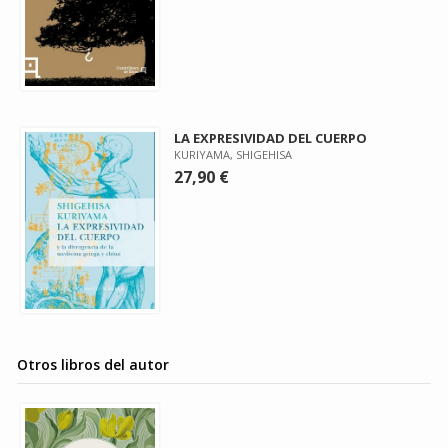
LA EXPRESIVIDAD DEL CUERPO
KURIYAMA, SHIGEHISA
27,90 €
Otros libros del autor