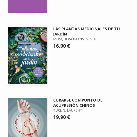
LAS PLANTAS MEDICINALES DE TU
JARDÍN
MOSQUERA PAANS, MIGUEL
16,00 €
CURARSE CON PUNTO DE
ACUPRESIÓN CHINOS
TURLIN, LAURENT
19,90 €