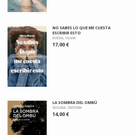
NO SABES LO QUE ME CUESTA
ESCRIBIR ESTO
RUEDA, OLIVIA
17,00 €
LA SOMBRA DEL OMBÚ
SEGURA, CRISTIAN
14,00 €