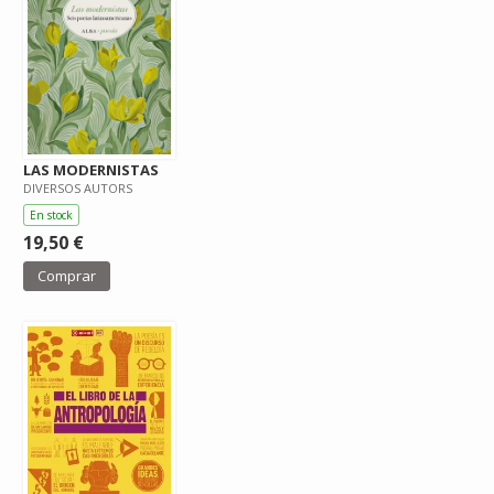
LAS MODERNISTAS
DIVERSOS AUTORS
En stock
19,50 €
Comprar