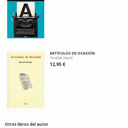
ARTÍCULOS DE OCASIÓN
TRUEBA, DAVID
12,95 €
Otros libros del autor