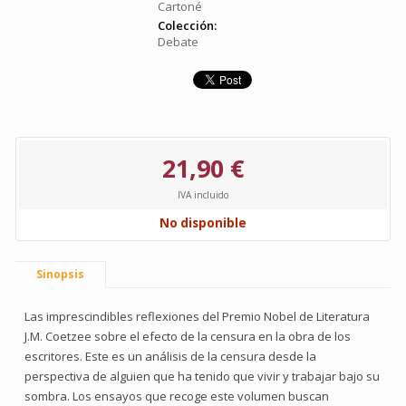
Cartoné
Colección:
Debate
21,90 €
IVA incluido
No disponible
Sinopsis
Las imprescindibles reflexiones del Premio Nobel de Literatura
J.M. Coetzee sobre el efecto de la censura en la obra de los
escritores. Este es un análisis de la censura desde la
perspectiva de alguien que ha tenido que vivir y trabajar bajo su
sombra. Los ensayos que recoge este volumen buscan