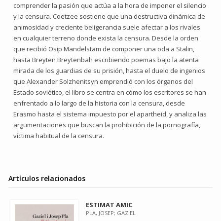
comprender la pasión que actúa a la hora de imponer el silencio
y la censura. Coetzee sostiene que una destructiva dinámica de
animosidad y creciente beligerancia suele afectar a los rivales
en cualquier terreno donde exista la censura. Desde la orden
que recibió Osip Mandelstam de componer una oda a Stalin,
hasta Breyten Breytenbah escribiendo poemas bajo la atenta
mirada de los guardias de su prisión, hasta el duelo de ingenios
que Alexander Solzhenitsyn emprendió con los órganos del
Estado soviético, el libro se centra en cómo los escritores se han
enfrentado a lo largo de la historia con la censura, desde
Erasmo hasta el sistema impuesto por el apartheid, y analiza las
argumentaciones que buscan la prohibición de la pornografía,
víctima habitual de la censura.
Artículos relacionados
ESTIMAT AMIC
PLA, JOSEP; GAZIEL