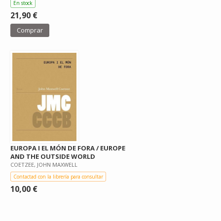
En stock
21,90 €
Comprar
EUROPA I EL MÓN DE FORA / EUROPE
AND THE OUTSIDE WORLD
COETZEE, JOHN MAXWELL
Contactad con la librería para consultar
10,00 €