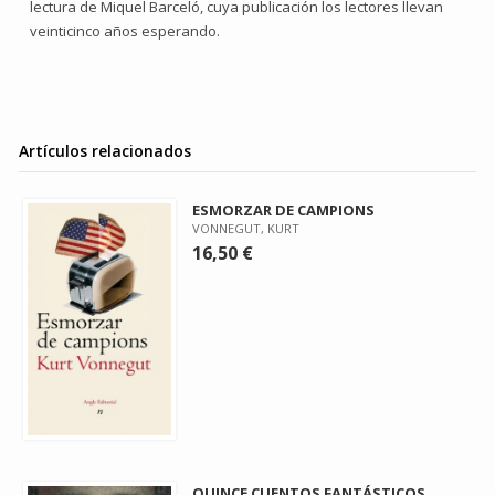
lectura de Miquel Barceló, cuya publicación los lectores llevan
veinticinco años esperando.
Artículos relacionados
ESMORZAR DE CAMPIONS
VONNEGUT, KURT
16,50 €
QUINCE CUENTOS FANTÁSTICOS