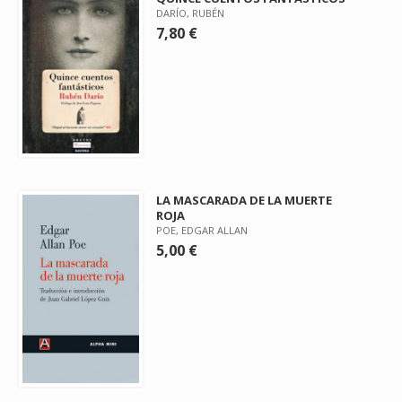
DARÍO, RUBÉN
7,80 €
LA MASCARADA DE LA MUERTE
ROJA
POE, EDGAR ALLAN
5,00 €