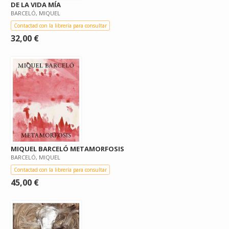
DE LA VIDA MÍA
BARCELÓ, MIQUEL
Contactad con la librería para consultar
32,00 €
MIQUEL BARCELÓ METAMORFOSIS
BARCELÓ, MIQUEL
Contactad con la librería para consultar
45,00 €