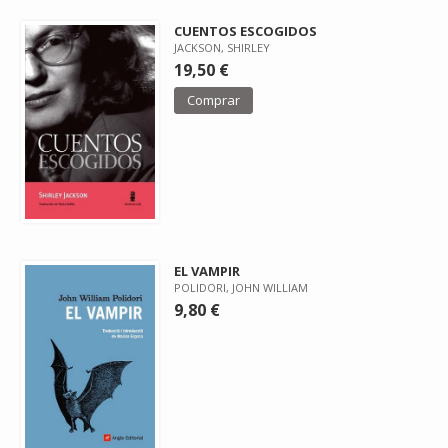
CUENTOS ESCOGIDOS
JACKSON, SHIRLEY
19,50 €
Comprar
EL VAMPIR
POLIDORI, JOHN WILLIAM
9,80 €