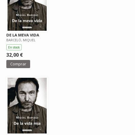
DE LA MEVA VIDA
BARCELÓ, MIQUEL
En stock
32,00 €
Comprar