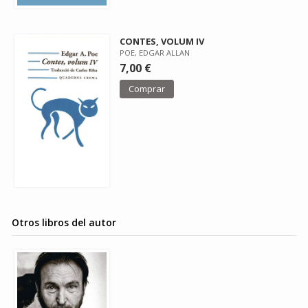
CONTES, VOLUM IV
POE, EDGAR ALLAN
7,00 €
Comprar
Otros libros del autor