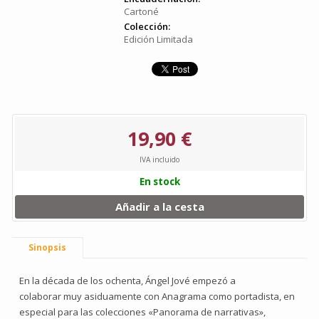
Cartoné
Colección:
Edición Limitada
19,90 €
IVA incluido
En stock
Añadir a la cesta
Sinopsis
En la década de los ochenta, Ángel Jové empezó a
colaborar muy asiduamente con Anagrama como portadista, en
especial para las colecciones «Panorama de narrativas»,