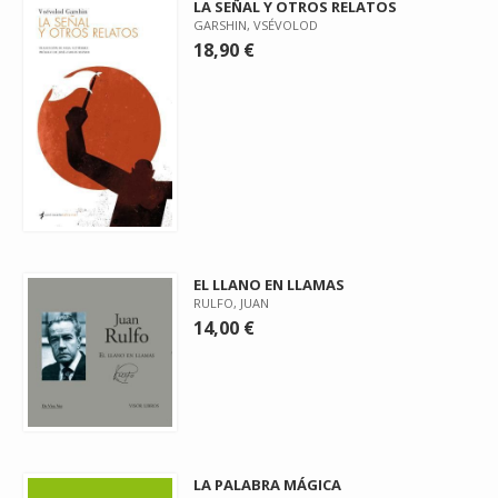
LA SEÑAL Y OTROS RELATOS
GARSHIN, VSÉVOLOD
18,90 €
EL LLANO EN LLAMAS
RULFO, JUAN
14,00 €
LA PALABRA MÁGICA