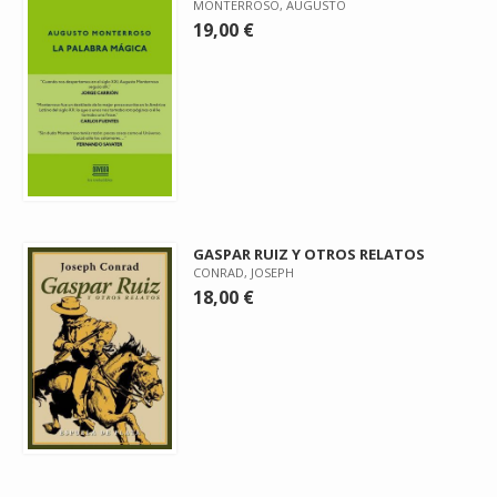
MONTERROSO, AUGUSTO
19,00 €
GASPAR RUIZ Y OTROS RELATOS
CONRAD, JOSEPH
18,00 €