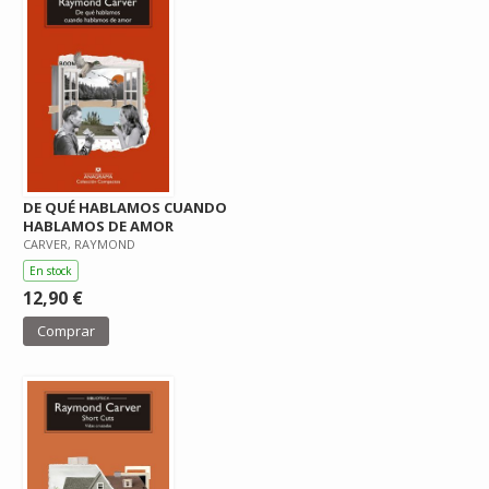
DE QUÉ HABLAMOS CUANDO
HABLAMOS DE AMOR
CARVER, RAYMOND
En stock
12,90 €
Comprar