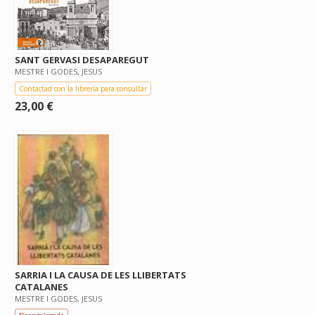
SANT GERVASI DESAPAREGUT
MESTRE I GODES, JESUS
Contactad con la librería para consultar
23,00 €
SARRIA I LA CAUSA DE LES LLIBERTATS
CATALANES
MESTRE I GODES, JESUS