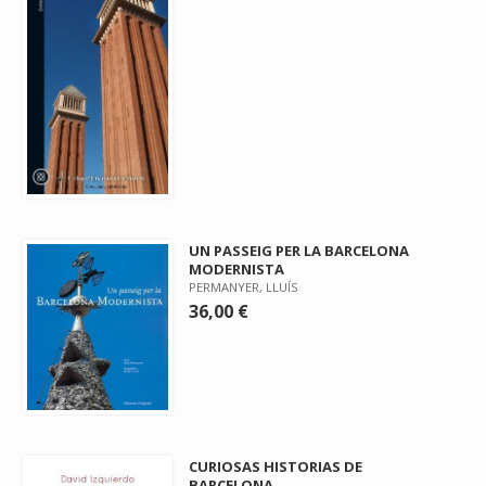
UN PASSEIG PER LA BARCELONA
MODERNISTA
PERMANYER, LLUÍS
36,00 €
CURIOSAS HISTORIAS DE
BARCELONA