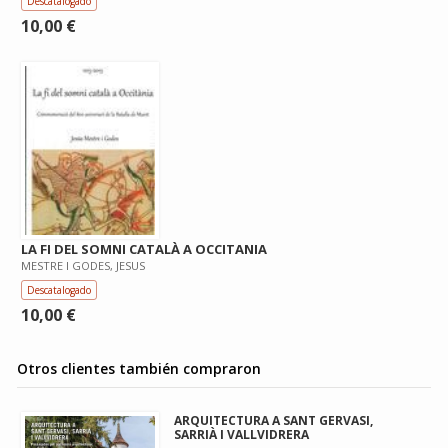
Descatalogado
10,00 €
LA FI DEL SOMNI CATALÀ A OCCITANIA
MESTRE I GODES, JESUS
Descatalogado
10,00 €
Otros clientes también compraron
ARQUITECTURA A SANT GERVASI,
SARRIÀ I VALLVIDRERA