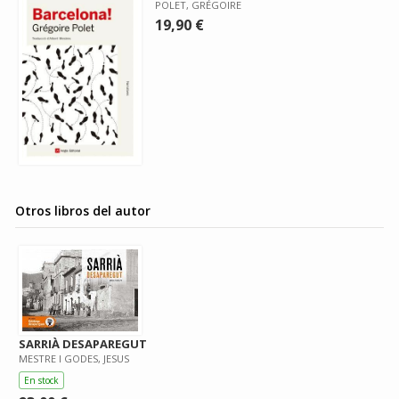
POLET, GRÉGOIRE
19,90 €
Otros libros del autor
SARRIÀ DESAPAREGUT
MESTRE I GODES, JESUS
En stock